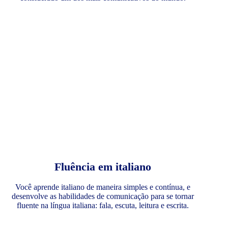
Fluência em italiano
Você aprende italiano de maneira simples e contínua, e
desenvolve as habilidades de comunicação para se tornar
fluente na língua italiana: fala, escuta, leitura e escrita.