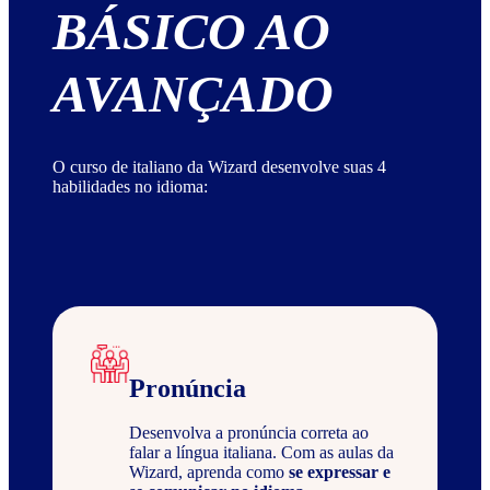
BÁSICO AO
AVANÇADO
O curso de italiano da Wizard desenvolve suas 4
habilidades no idioma:
Pronúncia
Desenvolva a pronúncia correta ao
falar a língua italiana. Com as aulas da
Wizard, aprenda como
se expressar e