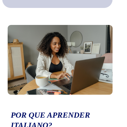
POR QUE APRENDER
ITALIANO?