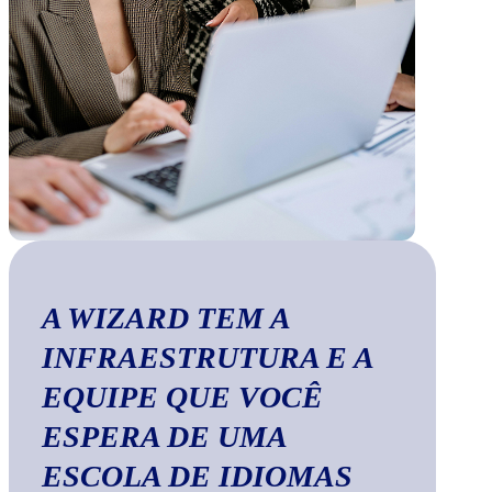
A WIZARD TEM A
INFRAESTRUTURA E A
EQUIPE QUE VOCÊ
ESPERA DE UMA
ESCOLA DE IDIOMAS