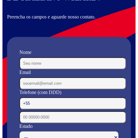
Preencha os campos e aguarde nosso contato.
Nome
Email
Telefone (com DDD)
Estado