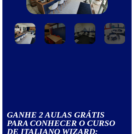
GANHE 2 AULAS GRÁTIS
PARA CONHECER O CURSO
DE ITALIANO WIZARD: