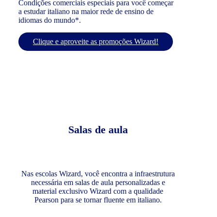
Condições comerciais especiais para você começar
a estudar italiano na maior rede de ensino de
idiomas do mundo*.
Clique e aproveite as promoções Wizard!
Salas de aula
Nas escolas Wizard, você encontra a infraestrutura
necessária em salas de aula personalizadas e
material exclusivo Wizard com a qualidade
Pearson para se tornar fluente em italiano.