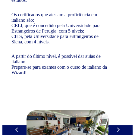
estudos.
Os certificados que atestam a proficiência em
italiano são:
CELI, que é concedido pela Universidade para
Estrangeiros de Perugia, com 5 níveis;
CILS, pela Universidade para Estrangeiros de
Siena, com 4 níveis.
A partir do último nível, é possível dar aulas de
italiano.
Prepare-se para exames com o curso de italiano da
Wizard!