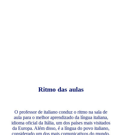
Ritmo das aulas
O professor de italiano conduz o ritmo na sala de
aula para o melhor aprendizado da língua italiana,
idioma oficial da Itália, um dos países mais visitados
da Europa. Além disso, é a língua do povo italiano,
considerado um dos mais comunicativos do mundo.