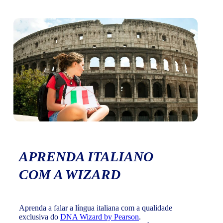
APRENDA ITALIANO
COM A WIZARD
Aprenda a falar a língua italiana com a qualidade
exclusiva do
DNA Wizard by Pearson
.