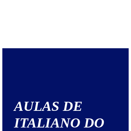
AULAS DE
ITALIANO DO