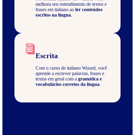
melhora seu entendimento de textos e
frases em italiano ao
ler conteúdos
escritos na língua
.
Escrita
Com o curso de italiano Wizard, você
aprende a escrever palavras, frases e
textos em geral com a
gramática e
vocabulários corretos da língua
.