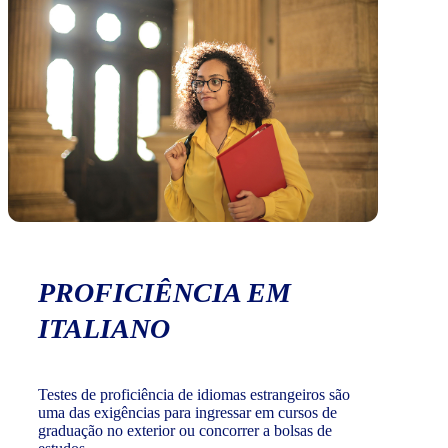
PROFICIÊNCIA EM
ITALIANO
Testes de proficiência de idiomas estrangeiros são
uma das exigências para ingressar em cursos de
graduação no exterior ou concorrer a bolsas de