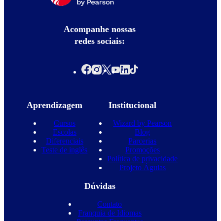
Acompanhe nossas
redes sociais:
Aprendizagem
Institucional
Cursos
Wizard by Pearson
Escolas
Blog
Diferenciais
Parcerias
Teste de inglês
Promoções
Política de privacidade
Projeto Águias
Dúvidas
Contato
Franquia de Idiomas