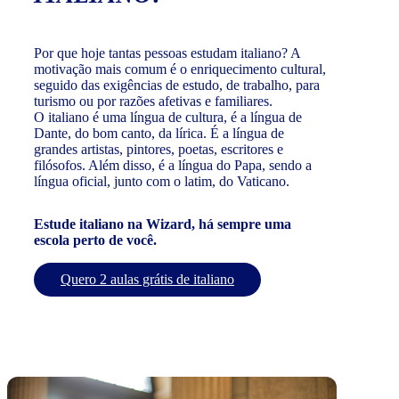
Por que hoje tantas pessoas estudam italiano? A
motivação mais comum é o enriquecimento cultural,
seguido das exigências de estudo, de trabalho, para
turismo ou por razões afetivas e familiares.
O italiano é uma língua de cultura, é a língua de
Dante, do bom canto, da lírica. É a língua de
grandes artistas, pintores, poetas, escritores e
filósofos. Além disso, é a língua do Papa, sendo a
língua oficial, junto com o latim, do Vaticano.
Estude italiano na Wizard, há sempre uma
escola perto de você.
Quero 2 aulas grátis de italiano