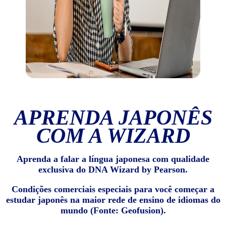
APRENDA JAPONÊS
COM A WIZARD
Aprenda a falar a língua japonesa com qualidade
exclusiva do DNA Wizard by Pearson.
Condições comerciais especiais para você começar a
estudar japonês na maior rede de ensino de idiomas do
mundo (Fonte: Geofusion).