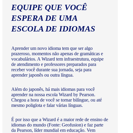
EQUIPE QUE VOCÊ
ESPERA DE UMA
ESCOLA DE IDIOMAS
Aprender um novo idioma tem que ser algo
prazeroso, momentos não apenas de gramáticas e
vocabulários. A Wizard tem infraestrutura, equipe
de atendimento e professores preparados para
receber você durante sua jornada, seja para
aprender japonês ou outra língua.
Além do japonês, há mais idiomas para você
aprender na nossa escola Wizard by Pearson.
Chegou a hora de você se tornar bilíngue, ou até
mesmo poliglota e falar várias línguas.
É por isso que a Wizard é a maior rede de ensino de
idiomas do mundo (Fonte: Geofusion) e faz parte
da Pearson, líder mundial em educação. Vem