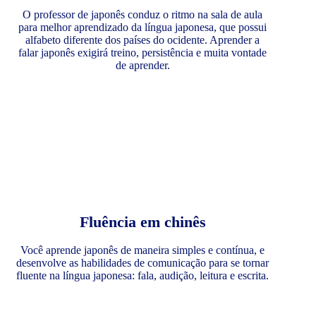
O professor de japonês conduz o ritmo na sala de aula
para melhor aprendizado da língua japonesa, que possui
alfabeto diferente dos países do ocidente. Aprender a
falar japonês exigirá treino, persistência e muita vontade
de aprender.
Fluência em chinês
Você aprende japonês de maneira simples e contínua, e
desenvolve as habilidades de comunicação para se tornar
fluente na língua japonesa: fala, audição, leitura e escrita.