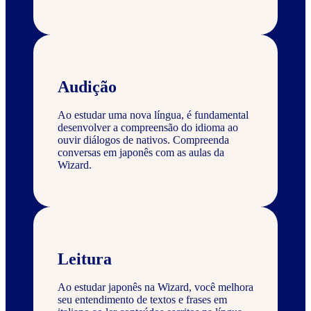
Audição
Ao estudar uma nova língua, é fundamental
desenvolver a compreensão do idioma ao
ouvir diálogos de nativos. Compreenda
conversas em japonês com as aulas da
Wizard.
Leitura
Ao estudar japonês na Wizard, você melhora
seu entendimento de textos e frases em