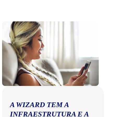
A WIZARD TEM A
INFRAESTRUTURA E A