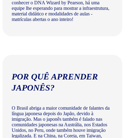
conhecer o DNA Wizard by Pearson, há uma
equipe lhe esperando para mostrar a infraestrutura,
material didático e modalidades de aulas -
matrículas abertas o ano inteiro!
POR QUÊ APRENDER
JAPONÊS?
O Brasil abriga a maior comunidade de falantes da
língua japonesa depois do Japão, devido à
imigração. Mas o japonês também é falado nas
comunidades japonesas na Austrália, nos Estados
Unidos, no Peru, onde também houve imigração
legalizada. E na China, na Coreia, em Taiwan,