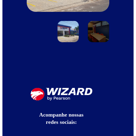
Acompanhe nossas
redes sociais: