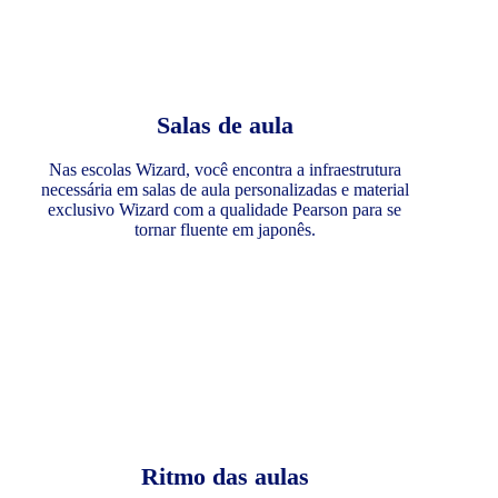
Salas de aula
Nas escolas Wizard, você encontra a infraestrutura
necessária em salas de aula personalizadas e material
exclusivo Wizard com a qualidade Pearson para se
tornar fluente em japonês.
Ritmo das aulas