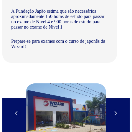
A Fundação Japão estima que são necessários
aproximadamente 150 horas de estudo para passar
no exame de Nível 4 e 900 horas de estudo para
passar no exame de Nível 1.
Prepare-se para exames com o curso de japonês da
Wizard!