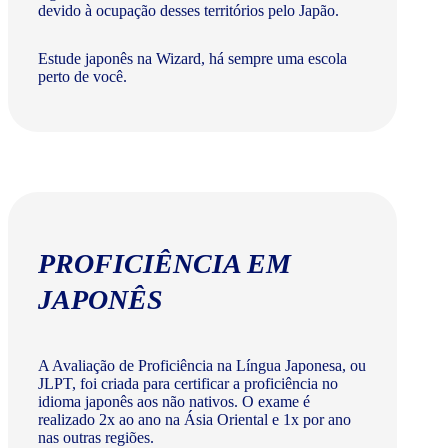
devido à ocupação desses territórios pelo Japão.
Estude japonês na Wizard, há sempre uma escola
perto de você.
PROFICIÊNCIA EM
JAPONÊS
A Avaliação de Proficiência na Língua Japonesa, ou
JLPT, foi criada para certificar a proficiência no
idioma japonês aos não nativos. O exame é
realizado 2x ao ano na Ásia Oriental e 1x por ano
nas outras regiões.