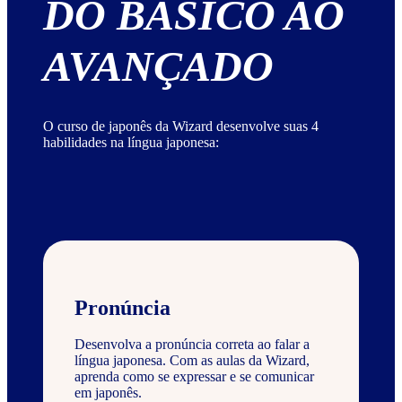
DO BÁSICO AO
AVANÇADO
O curso de japonês da Wizard desenvolve suas 4
habilidades na língua japonesa:
Pronúncia
Desenvolva a pronúncia correta ao falar a
língua japonesa. Com as aulas da Wizard,
aprenda como se expressar e se comunicar
em japonês.