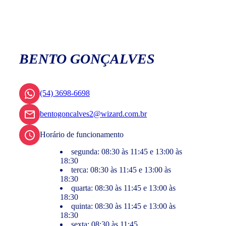
BENTO GONÇALVES
(54) 3698-6698
bentogoncalves2@wizard.com.br
Horário de funcionamento
segunda: 08:30 às 11:45 e 13:00 às
18:30
terca: 08:30 às 11:45 e 13:00 às
18:30
quarta: 08:30 às 11:45 e 13:00 às
18:30
quinta: 08:30 às 11:45 e 13:00 às
18:30
sexta: 08:30 às 11:45