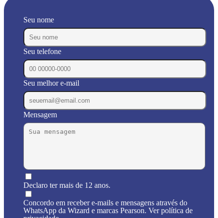
Seu nome
Seu telefone
Seu melhor e-mail
Mensagem
Declaro ter mais de 12 anos.
Concordo em receber e-mails e mensagens através do
WhatsApp da Wizard e marcas Pearson. Ver política de