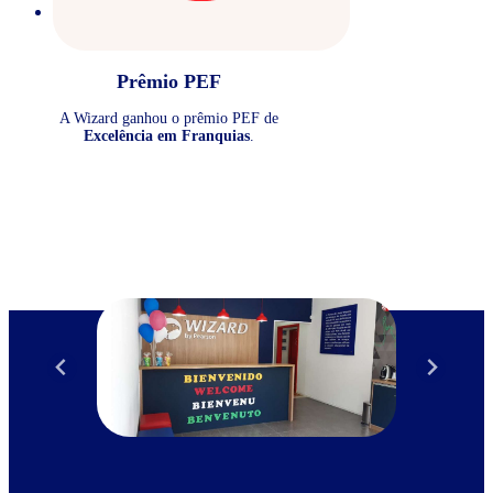
Prêmio PEF
A Wizard ganhou o prêmio PEF de
Excelência em Franquias
.