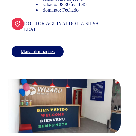
sabado: 08:30 às 11:45
domingo: Fechado
DOUTOR AGUINALDO DA SILVA
LEAL
Mais informações