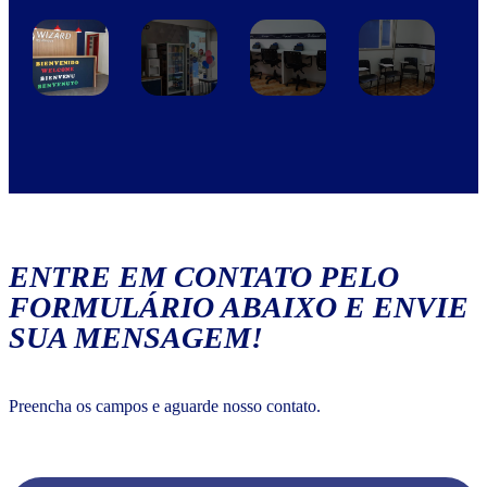
ENTRE EM CONTATO PELO
FORMULÁRIO ABAIXO E ENVIE
SUA MENSAGEM!
Preencha os campos e aguarde nosso contato.