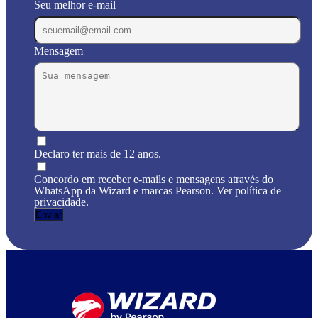
Seu melhor e-mail
Mensagem
Declaro ter mais de 12 anos.
Concordo em receber e-mails e mensagens através do
WhatsApp da Wizard e marcas Pearson. Ver política de
privacidade.