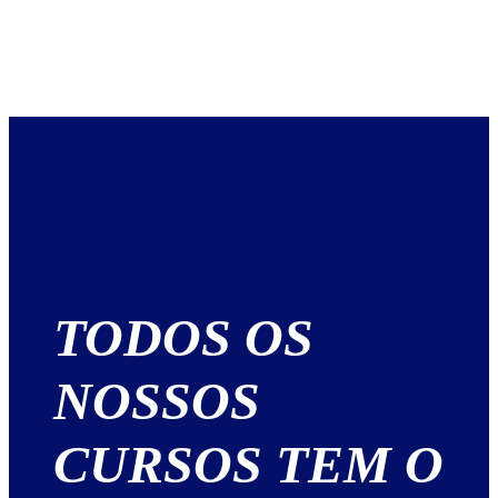
TODOS OS
NOSSOS
CURSOS TEM O