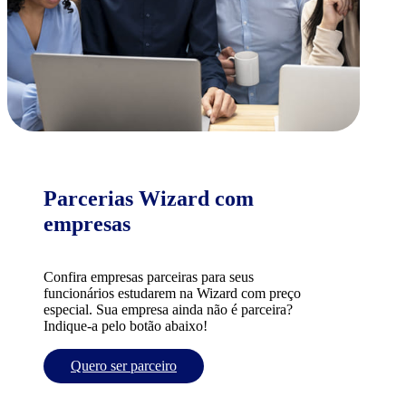
Parcerias Wizard com
empresas
Confira empresas parceiras para seus
funcionários estudarem na Wizard com preço
especial. Sua empresa ainda não é parceira?
Indique-a pelo botão abaixo!
Quero ser parceiro