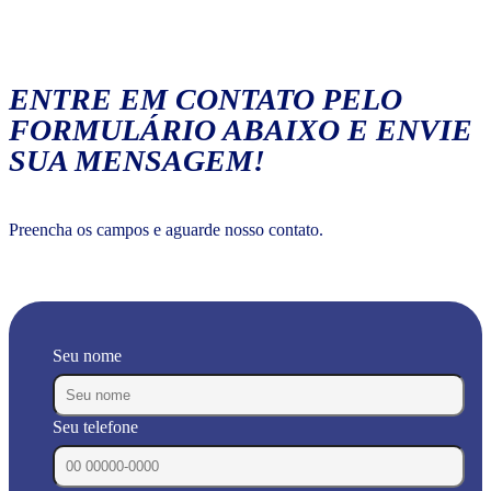
ENTRE EM CONTATO PELO
FORMULÁRIO ABAIXO E ENVIE
SUA MENSAGEM!
Preencha os campos e aguarde nosso contato.
Seu nome
Seu telefone