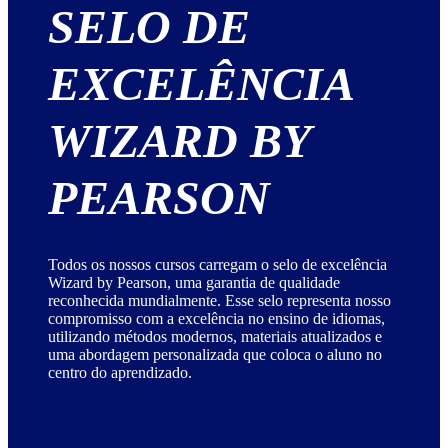
SELO DE
EXCELÊNCIA
WIZARD BY
PEARSON
Todos os nossos cursos carregam o selo de excelência
Wizard by Pearson, uma garantia de qualidade
reconhecida mundialmente. Esse selo representa nosso
compromisso com a excelência no ensino de idiomas,
utilizando métodos modernos, materiais atualizados e
uma abordagem personalizada que coloca o aluno no
centro do aprendizado.