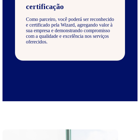
certificação
Como parceiro, você poderá ser reconhecido
e certificado pela Wizard, agregando valor à
sua empresa e demonstrando compromisso
com a qualidade e excelência nos serviços
oferecidos.