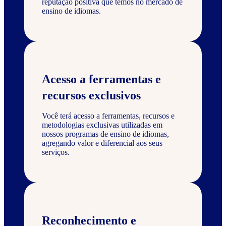
reputação positiva que temos no mercado de
ensino de idiomas.
Acesso a ferramentas e
recursos exclusivos
Você terá acesso a ferramentas, recursos e
metodologias exclusivas utilizadas em
nossos programas de ensino de idiomas,
agregando valor e diferencial aos seus
serviços.
Reconhecimento e