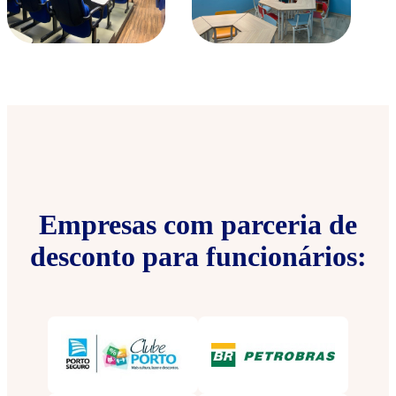
Empresas com parceria de
desconto para funcionários: