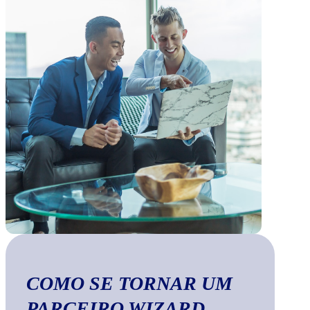
COMO SE TORNAR UM
PARCEIRO WIZARD