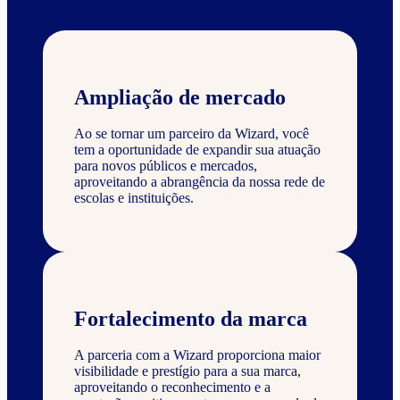
Ampliação de mercado
Ao se tornar um parceiro da Wizard, você
tem a oportunidade de expandir sua atuação
para novos públicos e mercados,
aproveitando a abrangência da nossa rede de
escolas e instituições.
Fortalecimento da marca
A parceria com a Wizard proporciona maior
visibilidade e prestígio para a sua marca,
aproveitando o reconhecimento e a