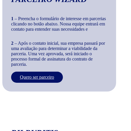
1
– Preencha o formulário de interesse em parcerias
clicando no botão abaixo. Nossa equipe entrará em
contato para entender suas necessidades e
2
– Após o contato inicial, sua empresa passará por
uma avaliação para determinar a viabilidade da
parceria. Uma vez aprovada, será iniciado o
processo formal de assinatura do contrato de
parceria.
Quero ser parceiro