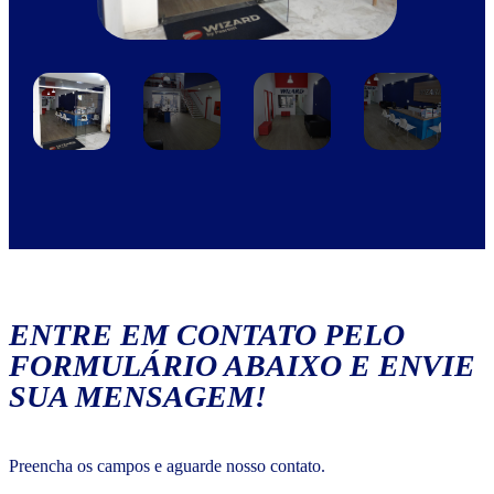
ENTRE EM CONTATO PELO
FORMULÁRIO ABAIXO E ENVIE
SUA MENSAGEM!
Preencha os campos e aguarde nosso contato.