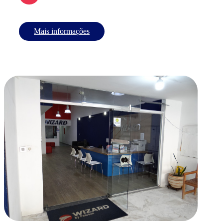
Mais informações