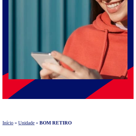
Início
»
Unidade
»
BOM RETIRO