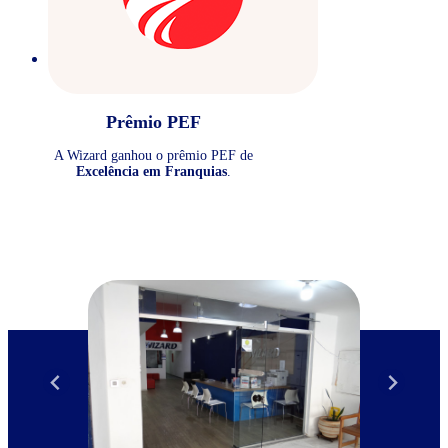
Prêmio PEF
A Wizard ganhou o prêmio PEF de
Excelência em Franquias
.