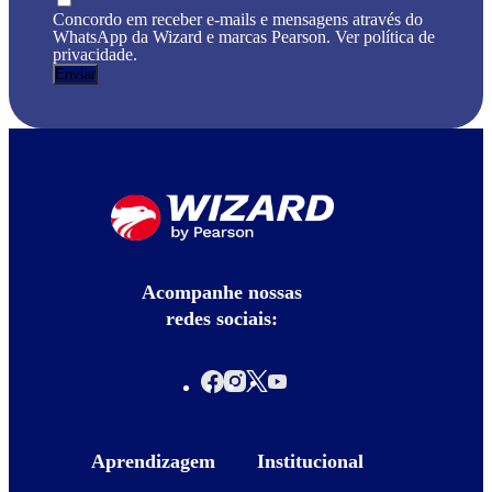
Concordo em receber e-mails e mensagens através do
WhatsApp da Wizard e marcas Pearson. Ver política de
privacidade.
Acompanhe nossas
redes sociais:
Aprendizagem
Institucional