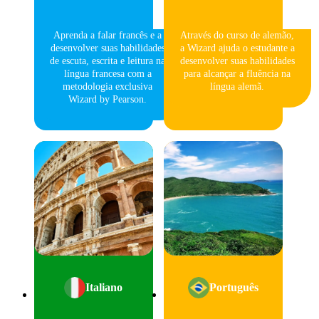
Aprenda a falar francês e a
Através do curso de alemão,
desenvolver suas habilidades
a Wizard ajuda o estudante a
de escuta, escrita e leitura na
desenvolver suas habilidades
língua francesa com a
para alcançar a fluência na
metodologia exclusiva
língua alemã.
Wizard by Pearson.
Italiano
Português