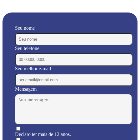
Seu nome
Seu telefone
Seu melhor e-mail
Mensagem
Declaro ter mais de 12 anos.