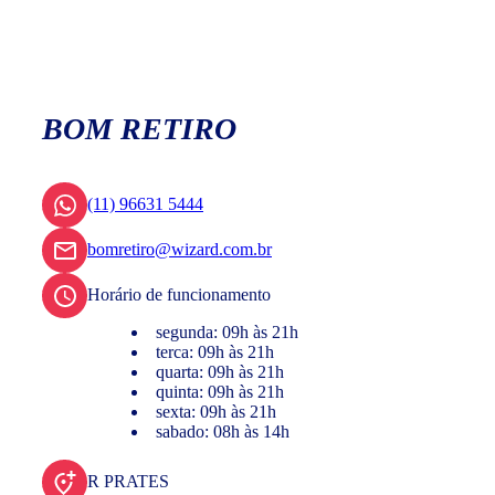
BOM RETIRO
(11) 96631 5444
bomretiro@wizard.com.br
Horário de funcionamento
segunda: 09h às 21h
terca: 09h às 21h
quarta: 09h às 21h
quinta: 09h às 21h
sexta: 09h às 21h
sabado: 08h às 14h
R PRATES