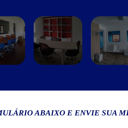
ULÁRIO ABAIXO E ENVIE SUA 