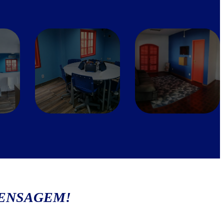
MENSAGEM!