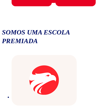
SOMOS UMA ESCOLA
PREMIADA