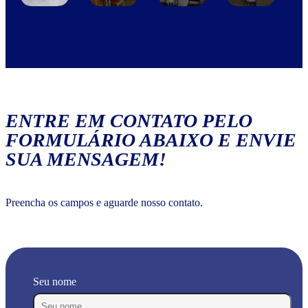
ENTRE EM CONTATO PELO
FORMULÁRIO ABAIXO E ENVIE
SUA MENSAGEM!
Preencha os campos e aguarde nosso contato.
Seu nome