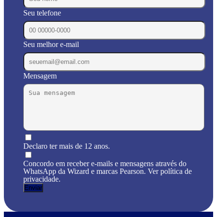
Seu telefone
Seu melhor e-mail
Mensagem
Declaro ter mais de 12 anos.
Concordo em receber e-mails e mensagens através do
WhatsApp da Wizard e marcas Pearson. Ver política de
privacidade.