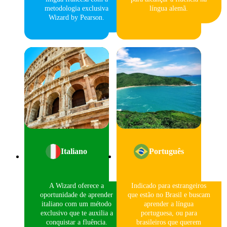
metodologia exclusiva
língua alemã.
Wizard by Pearson.
Italiano
Português
A Wizard oferece a
Indicado para estrangeiros
oportunidade de aprender
que estão no Brasil e buscam
italiano com um método
aprender a língua
exclusivo que te auxilia a
portuguesa, ou para
conquistar a fluência.
brasileiros que querem