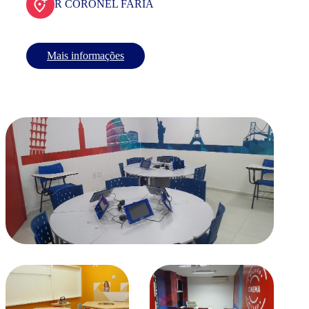
R CORONEL FARIA
Mais informações