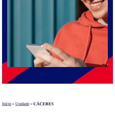
Início
»
Unidade
»
CÁCERES