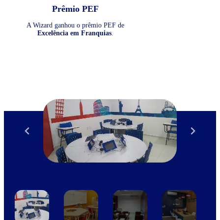
Prêmio PEF
A Wizard ganhou o prêmio PEF de
Excelência em Franquias
.