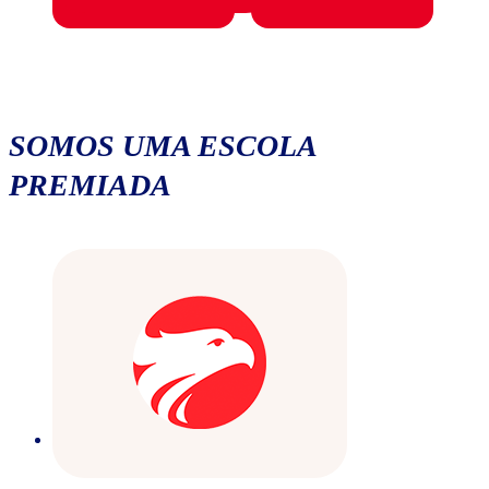
SOMOS UMA ESCOLA
PREMIADA