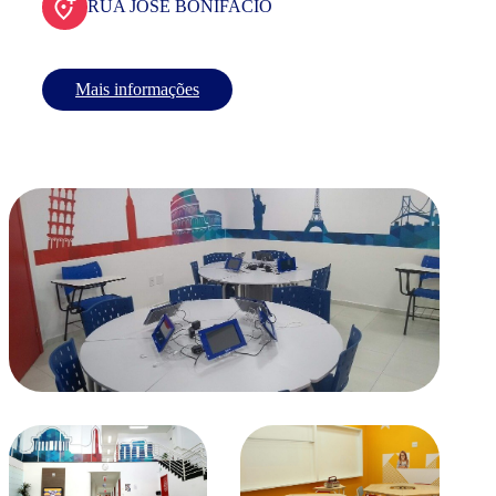
RUA JOSE BONIFACIO
Mais informações