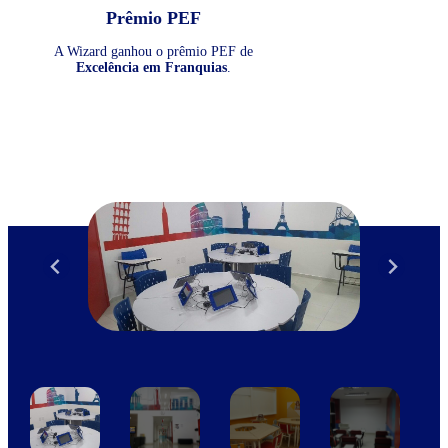
Prêmio PEF
A Wizard ganhou o prêmio PEF de
Excelência em Franquias
.