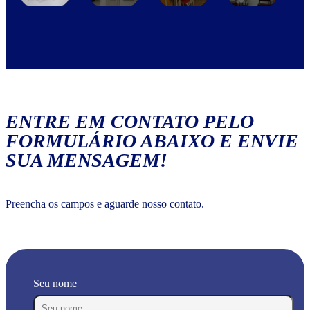
ENTRE EM CONTATO PELO
FORMULÁRIO ABAIXO E ENVIE
SUA MENSAGEM!
Preencha os campos e aguarde nosso contato.
Seu nome