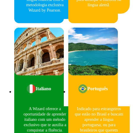
metodologia exclusiva
língua alemã.
Wizard by Pearson.
Italiano
Português
A Wizard oferece a
Indicado para estrangeiros
oportunidade de aprender
que estão no Brasil e buscam
italiano com um método
aprender a língua
exclusivo que te auxilia a
portuguesa, ou para
conquistar a fluência.
brasileiros que querem