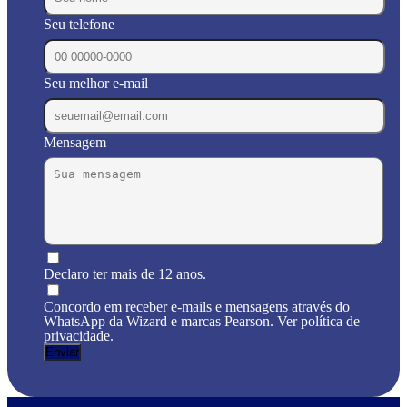
Seu telefone
Seu melhor e-mail
Mensagem
Declaro ter mais de 12 anos.
Concordo em receber e-mails e mensagens através do
WhatsApp da Wizard e marcas Pearson. Ver política de
privacidade.