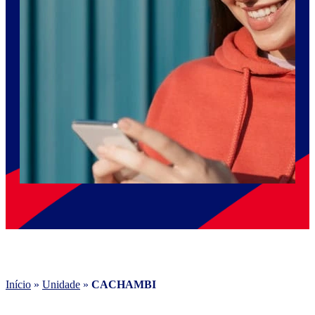
Início
»
Unidade
»
CACHAMBI