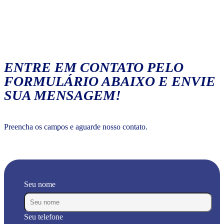
ENTRE EM CONTATO PELO
FORMULÁRIO ABAIXO E ENVIE
SUA MENSAGEM!
Preencha os campos e aguarde nosso contato.
Seu nome
Seu telefone