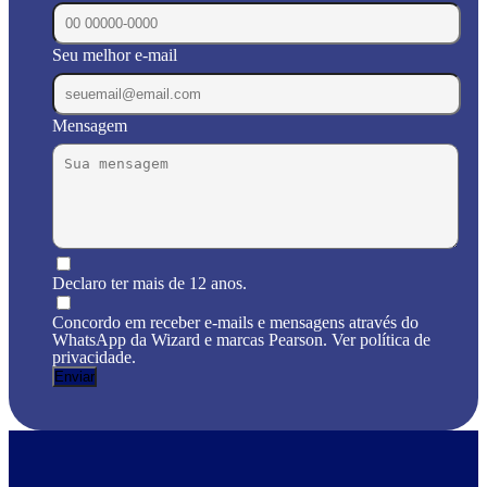
Seu melhor e-mail
Mensagem
Declaro ter mais de 12 anos.
Concordo em receber e-mails e mensagens através do
WhatsApp da Wizard e marcas Pearson. Ver política de
privacidade.