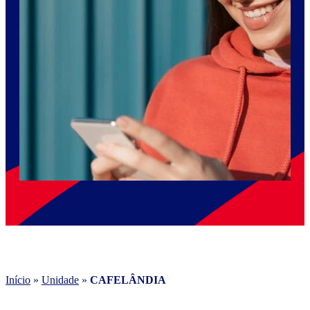
Início
»
Unidade
»
CAFELÂNDIA