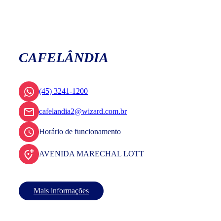
CAFELÂNDIA
(45) 3241-1200
cafelandia2@wizard.com.br
Horário de funcionamento
AVENIDA MARECHAL LOTT
Mais informações