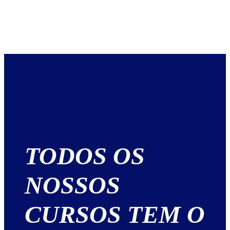
TODOS OS
NOSSOS
CURSOS TEM O