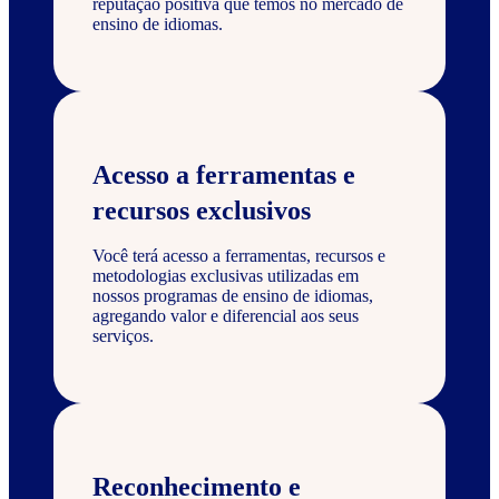
reputação positiva que temos no mercado de
ensino de idiomas.
Acesso a ferramentas e
recursos exclusivos
Você terá acesso a ferramentas, recursos e
metodologias exclusivas utilizadas em
nossos programas de ensino de idiomas,
agregando valor e diferencial aos seus
serviços.
Reconhecimento e