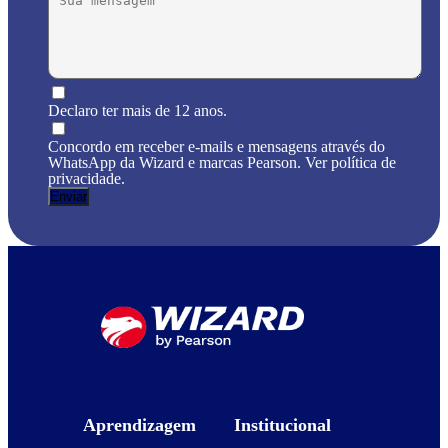
Declaro ter mais de 12 anos.
Concordo em receber e-mails e mensagens através do
WhatsApp da Wizard e marcas Pearson. Ver política de
privacidade.
Aprendizagem
Institucional