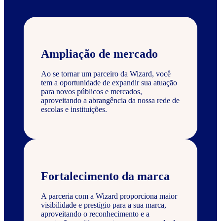
Ampliação de mercado
Ao se tornar um parceiro da Wizard, você
tem a oportunidade de expandir sua atuação
para novos públicos e mercados,
aproveitando a abrangência da nossa rede de
escolas e instituições.
Fortalecimento da marca
A parceria com a Wizard proporciona maior
visibilidade e prestígio para a sua marca,
aproveitando o reconhecimento e a