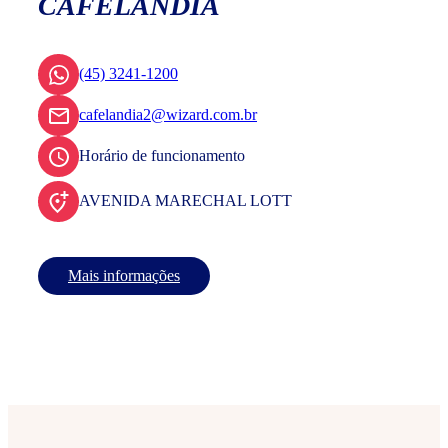
CAFELÂNDIA
(45) 3241-1200
cafelandia2@wizard.com.br
Horário de funcionamento
AVENIDA MARECHAL LOTT
Mais informações