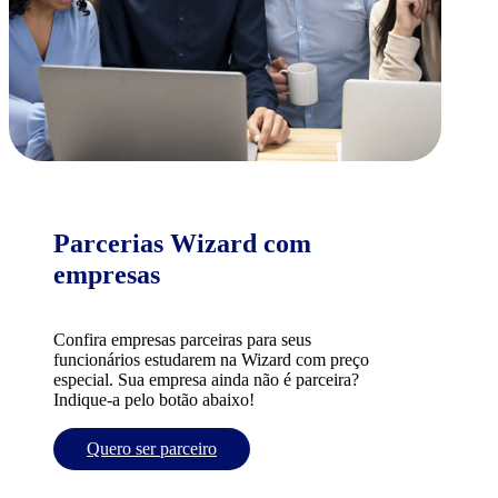
Parcerias Wizard com
empresas
Confira empresas parceiras para seus
funcionários estudarem na Wizard com preço
especial. Sua empresa ainda não é parceira?
Indique-a pelo botão abaixo!
Quero ser parceiro