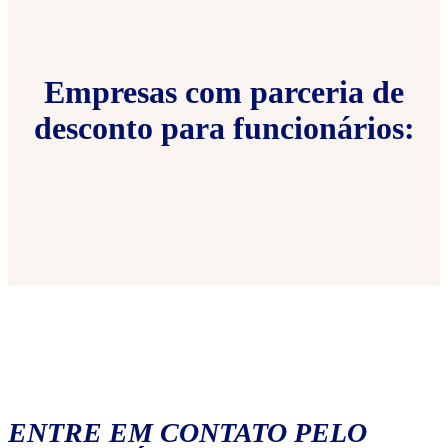
Empresas com parceria de
desconto para funcionários:
ENTRE EM CONTATO PELO