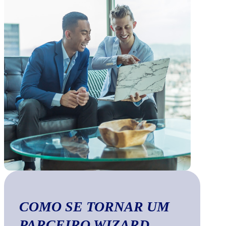
COMO SE TORNAR UM
PARCEIRO WIZARD