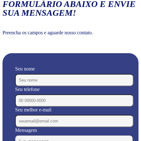
FORMULÁRIO ABAIXO E ENVIE
SUA MENSAGEM!
Preencha os campos e aguarde nosso contato.
Seu nome
Seu telefone
Seu melhor e-mail
Mensagem