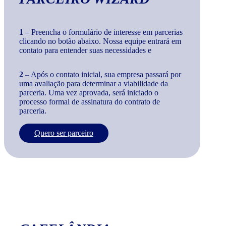
1
– Preencha o formulário de interesse em parcerias
clicando no botão abaixo. Nossa equipe entrará em
contato para entender suas necessidades e
2
– Após o contato inicial, sua empresa passará por
uma avaliação para determinar a viabilidade da
parceria. Uma vez aprovada, será iniciado o
processo formal de assinatura do contrato de
parceria.
Quero ser parceiro