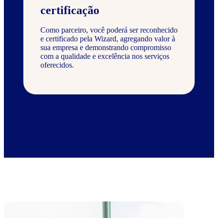
certificação
Como parceiro, você poderá ser reconhecido
e certificado pela Wizard, agregando valor à
sua empresa e demonstrando compromisso
com a qualidade e excelência nos serviços
oferecidos.