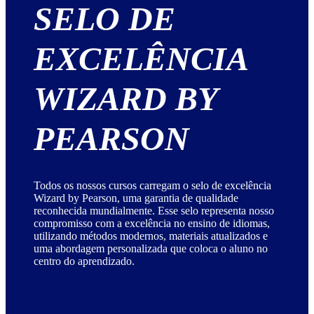
SELO DE
EXCELÊNCIA
WIZARD BY
PEARSON
Todos os nossos cursos carregam o selo de excelência
Wizard by Pearson, uma garantia de qualidade
reconhecida mundialmente. Esse selo representa nosso
compromisso com a excelência no ensino de idiomas,
utilizando métodos modernos, materiais atualizados e
uma abordagem personalizada que coloca o aluno no
centro do aprendizado.