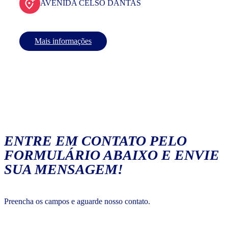
AVENIDA CELSO DANTAS
Mais informações
ENTRE EM CONTATO PELO
FORMULÁRIO ABAIXO E ENVIE
SUA MENSAGEM!
Preencha os campos e aguarde nosso contato.