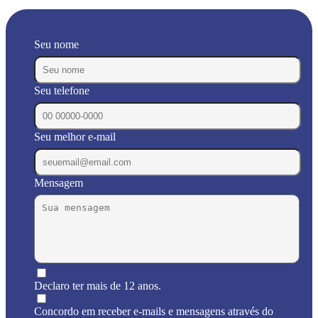
Seu nome
Seu telefone
Seu melhor e-mail
Mensagem
Declaro ter mais de 12 anos.
Concordo em receber e-mails e mensagens através do