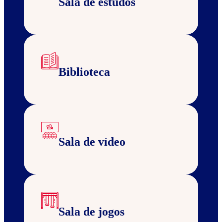
Sala de estudos
Biblioteca
Sala de vídeo
Sala de jogos