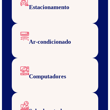
Estacionamento
Ar-condicionado
Computadores