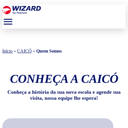
menu
Início
»
CAICÓ
»
Quem Somos
CONHEÇA A CAICÓ
Conheça a história da sua nova escola e agende sua
visita, nossa equipe lhe espera!