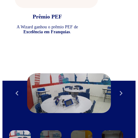
Prêmio PEF
A Wizard ganhou o prêmio PEF de
Excelência em Franquias
.