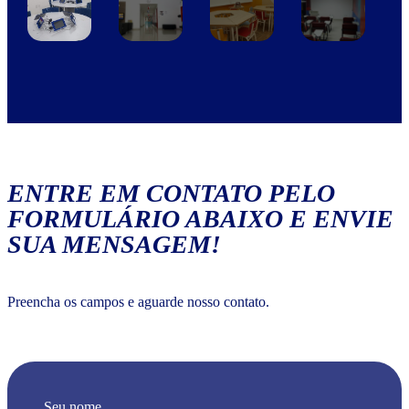
ENTRE EM CONTATO PELO
FORMULÁRIO ABAIXO E ENVIE
SUA MENSAGEM!
Preencha os campos e aguarde nosso contato.
Seu nome