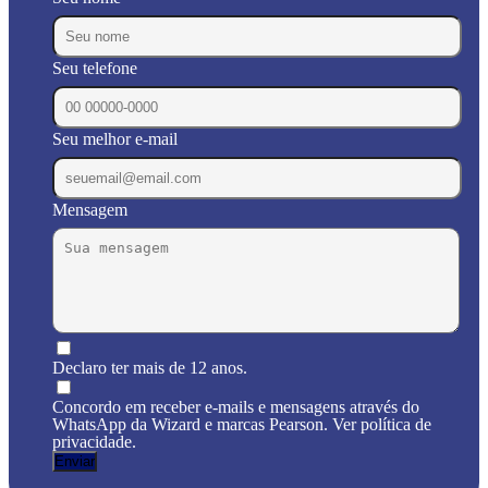
Seu telefone
Seu melhor e-mail
Mensagem
Declaro ter mais de 12 anos.
Concordo em receber e-mails e mensagens através do
WhatsApp da Wizard e marcas Pearson. Ver política de
privacidade.