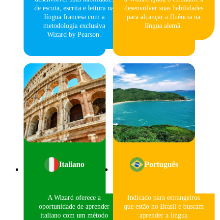
de escuta, escrita e leitura na
desenvolver suas habilidades
língua francesa com a
para alcançar a fluência na
metodologia exclusiva
língua alemã.
Wizard by Pearson.
Italiano
Português
A Wizard oferece a
Indicado para estrangeiros
oportunidade de aprender
que estão no Brasil e buscam
italiano com um método
aprender a língua