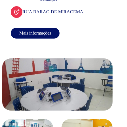
RUA BARAO DE MIRACEMA
Mais informações