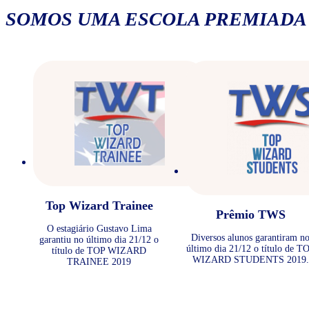
SOMOS UMA ESCOLA PREMIADA
Top Wizard Trainee
Prêmio TWS
O estagiário Gustavo Lima
Diversos alunos garantiram n
garantiu no último dia 21/12 o
último dia 21/12 o título de T
título de TOP WIZARD
WIZARD STUDENTS 2019.
TRAINEE 2019