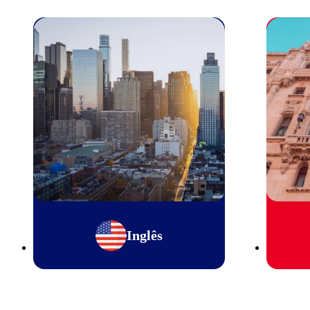
Inglês