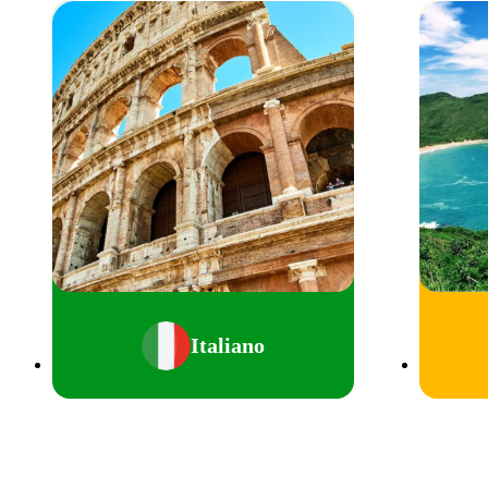
Italiano