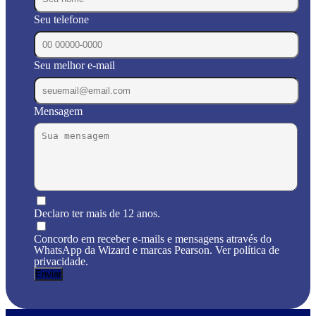
Seu telefone
Seu melhor e-mail
Mensagem
Declaro ter mais de 12 anos.
Concordo em receber e-mails e mensagens através do
WhatsApp da Wizard e marcas Pearson. Ver política de
privacidade.