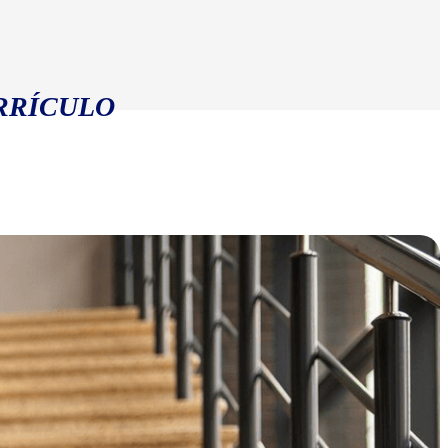
RRÍCULO