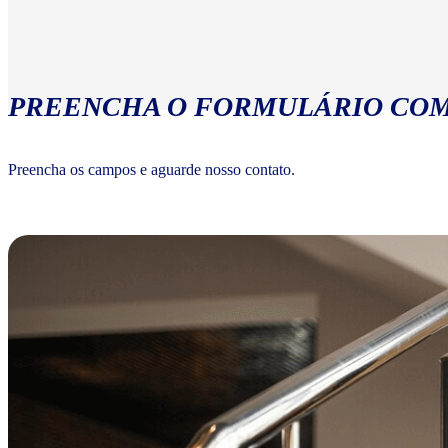
PREENCHA O FORMULÁRIO COM
Preencha os campos e aguarde nosso contato.