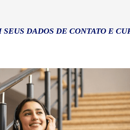
 SEUS DADOS DE CONTATO E CU