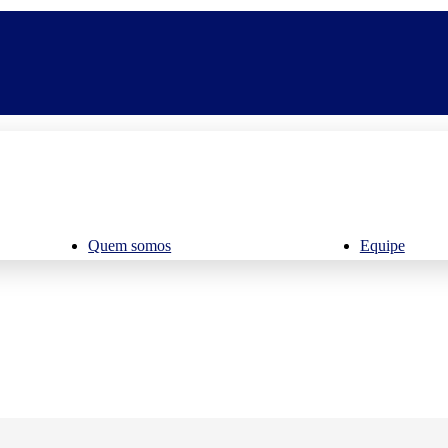
Quem somos
Equipe