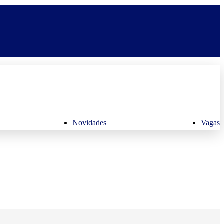
Novidades
Vagas