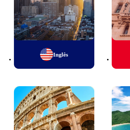
Inglês