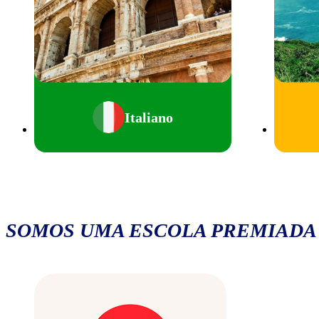
Italiano
SOMOS UMA ESCOLA PREMIADA