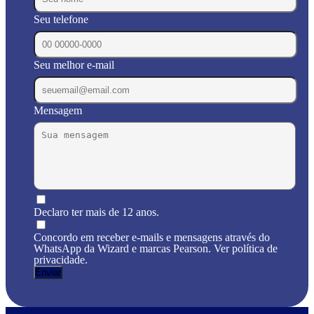
Seu telefone
Seu melhor e-mail
Mensagem
Declaro ter mais de 12 anos.
Concordo em receber e-mails e mensagens através do
WhatsApp da Wizard e marcas Pearson. Ver política de
privacidade.