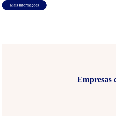
Mais informações
Empresas c