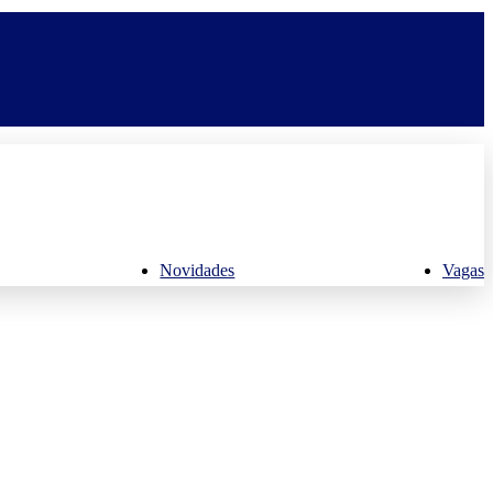
Novidades
Vagas