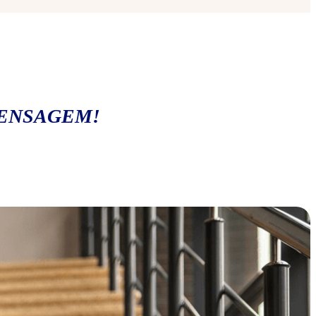
MENSAGEM!