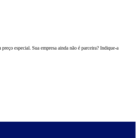
 preço especial. Sua empresa ainda não é parceira? Indique-a