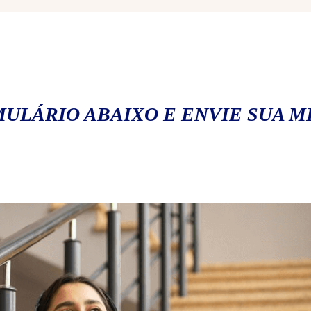
ULÁRIO ABAIXO E ENVIE SUA 