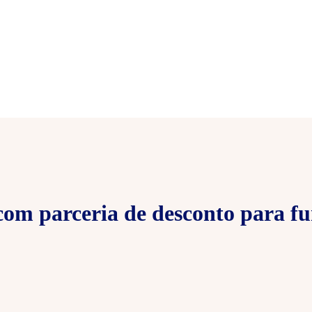
om parceria de desconto para fu