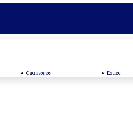
Quem somos
Equipe