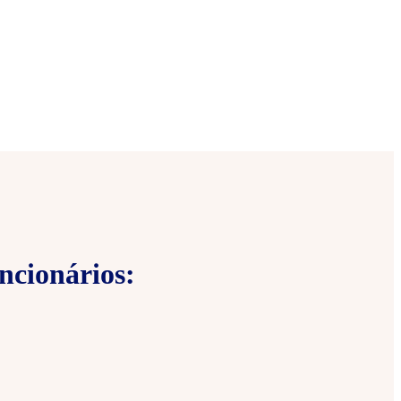
ncionários: