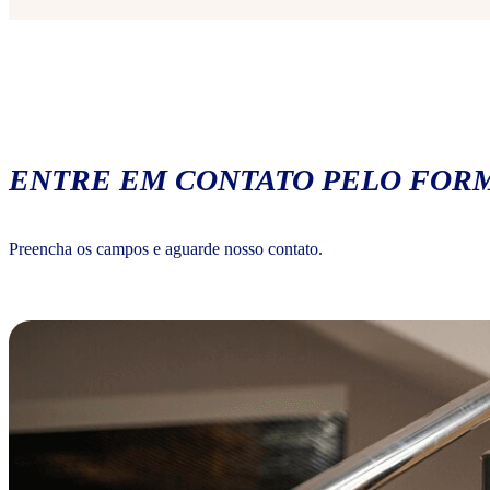
ENTRE EM CONTATO PELO FORM
Preencha os campos e aguarde nosso contato.