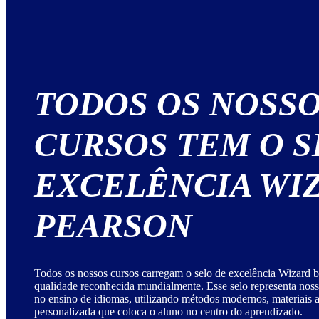
TODOS OS NOSS
CURSOS TEM O S
EXCELÊNCIA WI
PEARSON
Todos os nossos cursos carregam o selo de excelência Wizard b
qualidade reconhecida mundialmente. Esse selo representa no
no ensino de idiomas, utilizando métodos modernos, materiais
personalizada que coloca o aluno no centro do aprendizado.