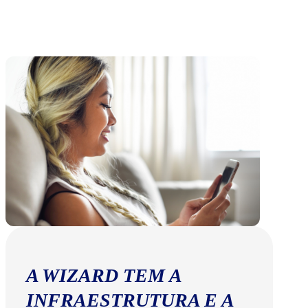
A WIZARD TEM A
INFRAESTRUTURA E A