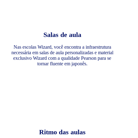
Salas de aula
Nas escolas Wizard, você encontra a infraestrutura
necessária em salas de aula personalizadas e material
exclusivo Wizard com a qualidade Pearson para se
tornar fluente em japonês.
Ritmo das aulas