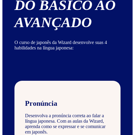
DO BÁSICO AO
AVANÇADO
O curso de japonês da Wizard desenvolve suas 4
habilidades na língua japonesa:
Pronúncia
Desenvolva a pronúncia correta ao falar a
língua japonesa. Com as aulas da Wizard,
aprenda como se expressar e se comunicar
em japonês.