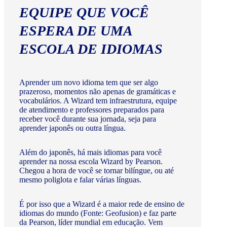
EQUIPE QUE VOCÊ
ESPERA DE UMA
ESCOLA DE IDIOMAS
Aprender um novo idioma tem que ser algo
prazeroso, momentos não apenas de gramáticas e
vocabulários. A Wizard tem infraestrutura, equipe
de atendimento e professores preparados para
receber você durante sua jornada, seja para
aprender japonês ou outra língua.
Além do japonês, há mais idiomas para você
aprender na nossa escola Wizard by Pearson.
Chegou a hora de você se tornar bilíngue, ou até
mesmo poliglota e falar várias línguas.
É por isso que a Wizard é a maior rede de ensino de
idiomas do mundo (Fonte: Geofusion) e faz parte
da Pearson, líder mundial em educação. Vem