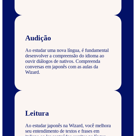
Audição
Ao estudar uma nova língua, é fundamental
desenvolver a compreensão do idioma ao
ouvir diálogos de nativos. Compreenda
conversas em japonês com as aulas da
Wizard.
Leitura
Ao estudar japonês na Wizard, você melhora
seu entendimento de textos e frases em