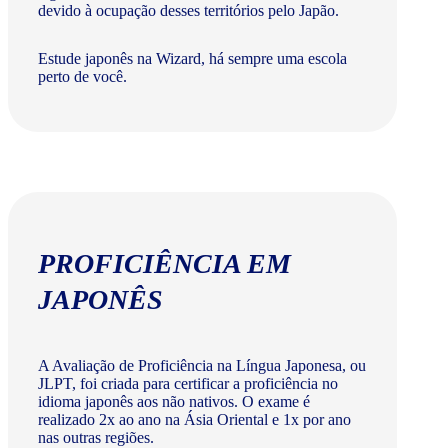
devido à ocupação desses territórios pelo Japão.
Estude japonês na Wizard, há sempre uma escola
perto de você.
PROFICIÊNCIA EM
JAPONÊS
A Avaliação de Proficiência na Língua Japonesa, ou
JLPT, foi criada para certificar a proficiência no
idioma japonês aos não nativos. O exame é
realizado 2x ao ano na Ásia Oriental e 1x por ano
nas outras regiões.