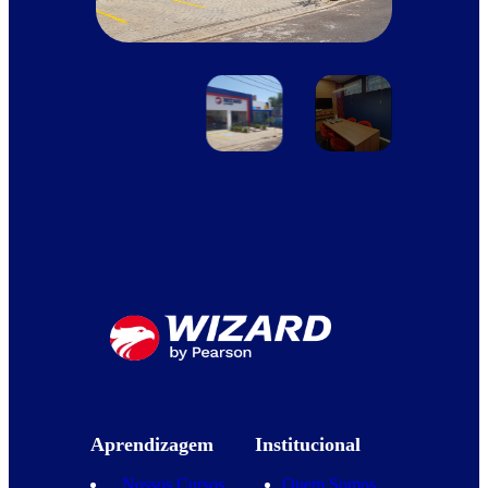
Aprendizagem
Institucional
Nossos Cursos
Quem Somos