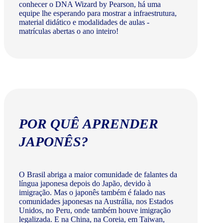
conhecer o DNA Wizard by Pearson, há uma
equipe lhe esperando para mostrar a infraestrutura,
material didático e modalidades de aulas -
matrículas abertas o ano inteiro!
POR QUÊ APRENDER
JAPONÊS?
O Brasil abriga a maior comunidade de falantes da
língua japonesa depois do Japão, devido à
imigração. Mas o japonês também é falado nas
comunidades japonesas na Austrália, nos Estados
Unidos, no Peru, onde também houve imigração
legalizada. E na China, na Coreia, em Taiwan,