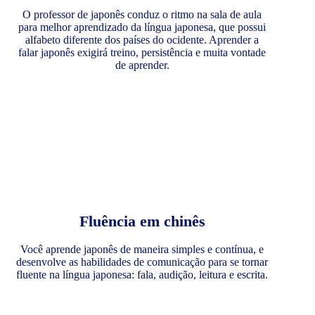
O professor de japonês conduz o ritmo na sala de aula
para melhor aprendizado da língua japonesa, que possui
alfabeto diferente dos países do ocidente. Aprender a
falar japonês exigirá treino, persistência e muita vontade
de aprender.
Fluência em chinês
Você aprende japonês de maneira simples e contínua, e
desenvolve as habilidades de comunicação para se tornar
fluente na língua japonesa: fala, audição, leitura e escrita.