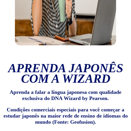
APRENDA JAPONÊS
COM A WIZARD
Aprenda a falar a língua japonesa com qualidade
exclusiva do DNA Wizard by Pearson.
Condições comerciais especiais para você começar a
estudar japonês na maior rede de ensino de idiomas do
mundo (Fonte: Geofusion).