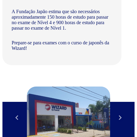
A Fundação Japão estima que são necessários
aproximadamente 150 horas de estudo para passar
no exame de Nível 4 e 900 horas de estudo para
passar no exame de Nível 1.
Prepare-se para exames com o curso de japonês da
Wizard!