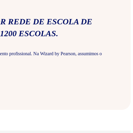
R REDE DE ESCOLA DE
1200 ESCOLAS.
ento profissional. Na Wizard by Pearson, assumimos o