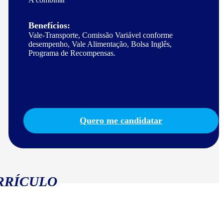
Benefícios:
Vale-Transporte, Comissão Variável conforme
desempenho, Vale Alimentação, Bolsa Inglês,
Programa de Recompensas.
Quero me candidatar
RRÍCULO