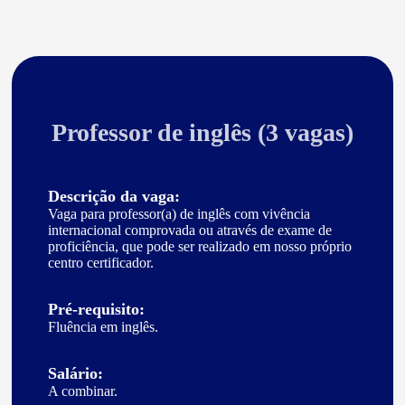
Professor de inglês (3 vagas)
Descrição da vaga:
Vaga para professor(a) de inglês com vivência
internacional comprovada ou através de exame de
proficiência, que pode ser realizado em nosso próprio
centro certificador.
Pré-requisito:
Fluência em inglês.
Salário:
A combinar.