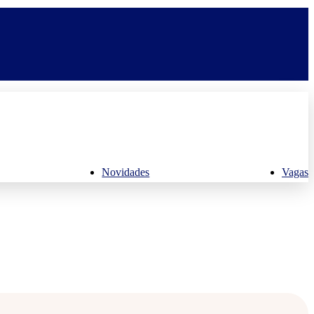
Novidades
Vagas