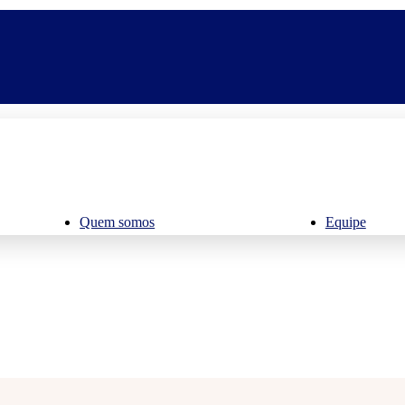
Quem somos
Equipe