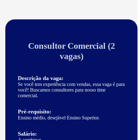
Consultor Comercial (2
vagas)
Descrição da vaga:
Se você tem experiência com vendas, essa vaga é para
você! Buscamos consultores para nosso time
comercial.
Pré-requisito:
Ensino médio, desejável Ensino Superior.
Salário:
A combinar