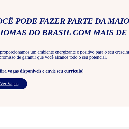
OCÊ PODE FAZER PARTE DA MAIO
DIOMAS DO BRASIL COM MAIS DE 
proporcionamos um ambiente energizante e positivo para o seu crescim
romisso de garantir que você alcance todo o seu potencial.
ira vagas disponíveis e envie seu currículo!
Ver Vagas