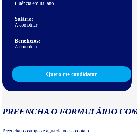
Fluência em Italiano
Salário:
A combinar
Benefícios:
A combinar
Quero me candidatar
PREENCHA O FORMULÁRIO COM
Preencha os campos e aguarde nosso contato.