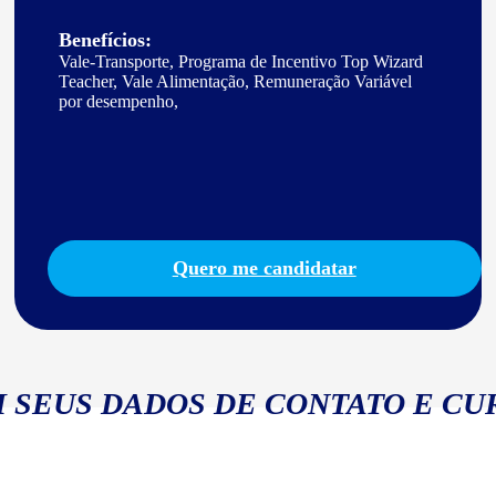
Benefícios:
Vale-Transporte, Programa de Incentivo Top Wizard
Teacher, Vale Alimentação, Remuneração Variável
por desempenho,
Quero me candidatar
 SEUS DADOS DE CONTATO E CU