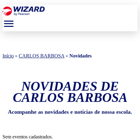
menu
Início
»
CARLOS BARBOSA
»
Novidades
NOVIDADES DE
CARLOS BARBOSA
Acompanhe as novidades e notícias de nossa escola.
Sem eventos cadastrados.