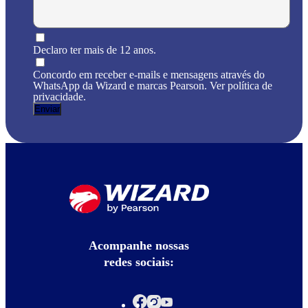
Declaro ter mais de 12 anos.
Concordo em receber e-mails e mensagens através do
WhatsApp da Wizard e marcas Pearson. Ver política de
privacidade.
Acompanhe nossas
redes sociais: