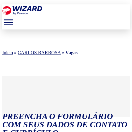
menu
Início
»
CARLOS BARBOSA
»
Vagas
PREENCHA O FORMULÁRIO
COM SEUS DADOS DE CONTATO