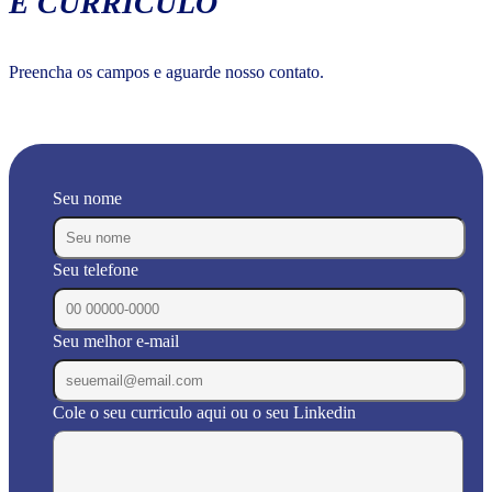
E CURRÍCULO
Preencha os campos e aguarde nosso contato.
Seu nome
Seu telefone
Seu melhor e-mail
Cole o seu curriculo aqui ou o seu Linkedin