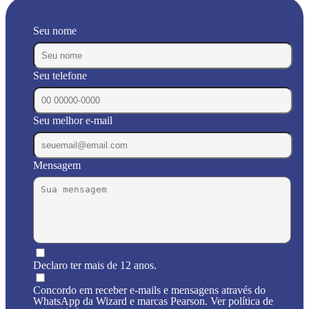
Seu nome
Seu telefone
Seu melhor e-mail
Mensagem
Declaro ter mais de 12 anos.
Concordo em receber e-mails e mensagens através do
WhatsApp da Wizard e marcas Pearson. Ver política de