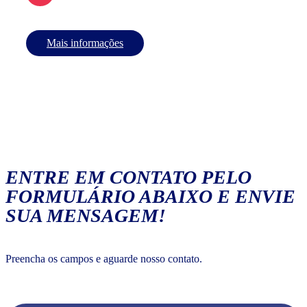
Mais informações
ENTRE EM CONTATO PELO
FORMULÁRIO ABAIXO E ENVIE
SUA MENSAGEM!
Preencha os campos e aguarde nosso contato.