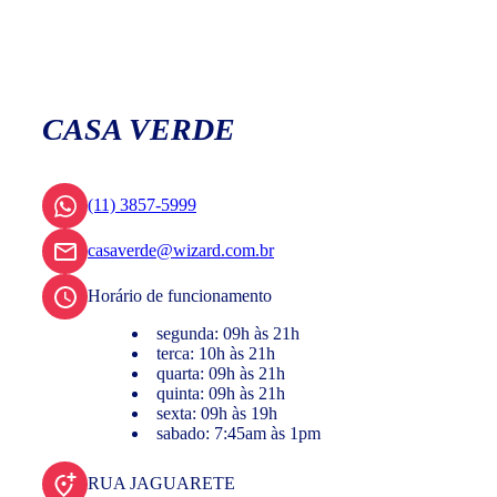
CASA VERDE
(11) 3857-5999
casaverde@wizard.com.br
Horário de funcionamento
segunda: 09h às 21h
terca: 10h às 21h
quarta: 09h às 21h
quinta: 09h às 21h
sexta: 09h às 19h
sabado: 7:45am às 1pm
RUA JAGUARETE