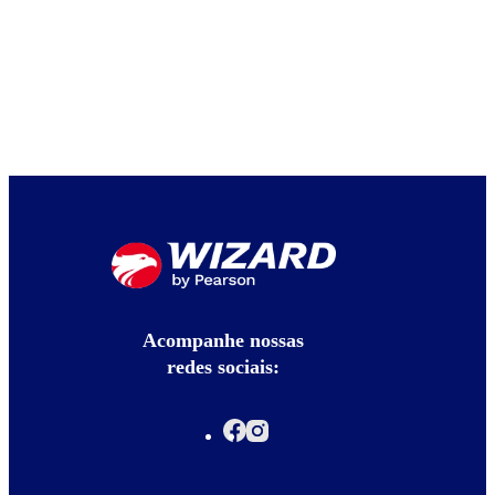
Acompanhe nossas
redes sociais: