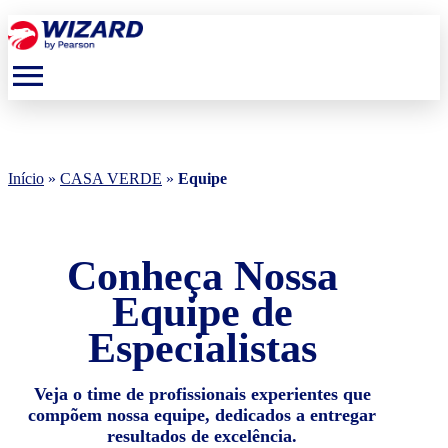
menu
Início
»
CASA VERDE
»
Equipe
Conheça Nossa
Equipe de
Especialistas
Veja o time de profissionais experientes que
compõem nossa equipe, dedicados a entregar
resultados de excelência.