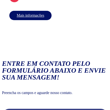
Mais informações
ENTRE EM CONTATO PELO
FORMULÁRIO ABAIXO E ENVIE
SUA MENSAGEM!
Preencha os campos e aguarde nosso contato.