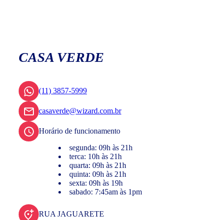
CASA VERDE
(11) 3857-5999
casaverde@wizard.com.br
Horário de funcionamento
segunda: 09h às 21h
terca: 10h às 21h
quarta: 09h às 21h
quinta: 09h às 21h
sexta: 09h às 19h
sabado: 7:45am às 1pm
RUA JAGUARETE