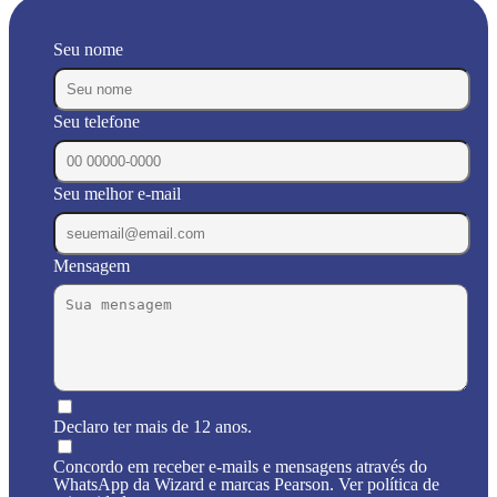
Seu nome
Seu telefone
Seu melhor e-mail
Mensagem
Declaro ter mais de 12 anos.
Concordo em receber e-mails e mensagens através do
WhatsApp da Wizard e marcas Pearson. Ver política de