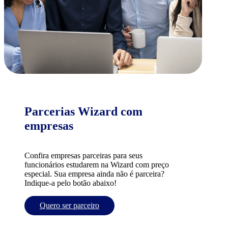
Parcerias Wizard com
empresas
Confira empresas parceiras para seus
funcionários estudarem na Wizard com preço
especial. Sua empresa ainda não é parceira?
Indique-a pelo botão abaixo!
Quero ser parceiro