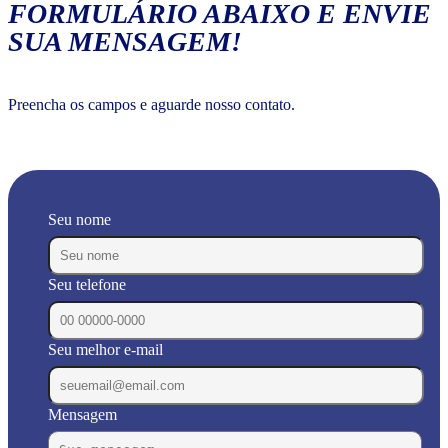
FORMULÁRIO ABAIXO E ENVIE
SUA MENSAGEM!
Preencha os campos e aguarde nosso contato.
Seu nome
Seu telefone
Seu melhor e-mail
Mensagem