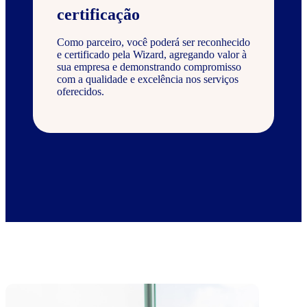
certificação
Como parceiro, você poderá ser reconhecido
e certificado pela Wizard, agregando valor à
sua empresa e demonstrando compromisso
com a qualidade e excelência nos serviços
oferecidos.