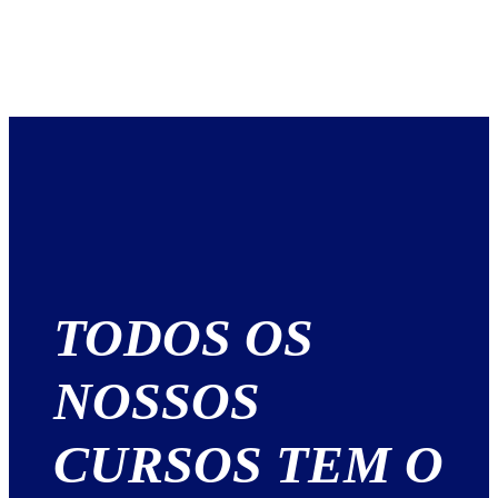
TODOS OS
NOSSOS
CURSOS TEM O