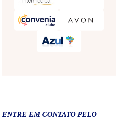
ENTRE EM CONTATO PELO