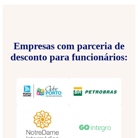
Empresas com parceria de
desconto para funcionários: