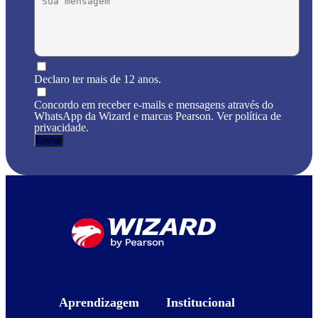
Declaro ter mais de 12 anos.
Concordo em receber e-mails e mensagens através do
WhatsApp da Wizard e marcas Pearson. Ver política de
privacidade.
Aprendizagem
Institucional