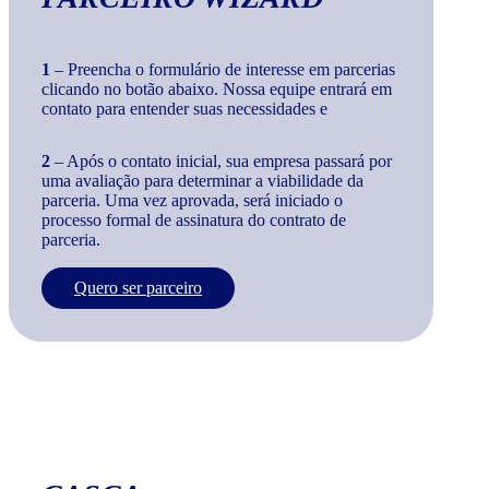
1
– Preencha o formulário de interesse em parcerias
clicando no botão abaixo. Nossa equipe entrará em
contato para entender suas necessidades e
2
– Após o contato inicial, sua empresa passará por
uma avaliação para determinar a viabilidade da
parceria. Uma vez aprovada, será iniciado o
processo formal de assinatura do contrato de
parceria.
Quero ser parceiro