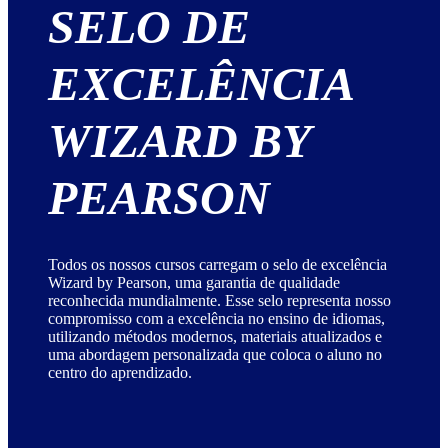
SELO DE
EXCELÊNCIA
WIZARD BY
PEARSON
Todos os nossos cursos carregam o selo de excelência
Wizard by Pearson, uma garantia de qualidade
reconhecida mundialmente. Esse selo representa nosso
compromisso com a excelência no ensino de idiomas,
utilizando métodos modernos, materiais atualizados e
uma abordagem personalizada que coloca o aluno no
centro do aprendizado.