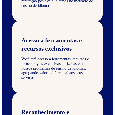
reputação positiva que temos no mercado de
ensino de idiomas.
Acesso a ferramentas e
recursos exclusivos
Você terá acesso a ferramentas, recursos e
metodologias exclusivas utilizadas em
nossos programas de ensino de idiomas,
agregando valor e diferencial aos seus
serviços.
Reconhecimento e