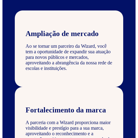
Ampliação de mercado
Ao se tornar um parceiro da Wizard, você
tem a oportunidade de expandir sua atuação
para novos públicos e mercados,
aproveitando a abrangência da nossa rede de
escolas e instituições.
Fortalecimento da marca
A parceria com a Wizard proporciona maior
visibilidade e prestígio para a sua marca,
aproveitando o reconhecimento e a