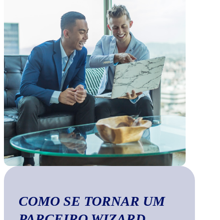
COMO SE TORNAR UM
PARCEIRO WIZARD