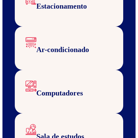
Estacionamento
Ar-condicionado
Computadores
Sala de estudos