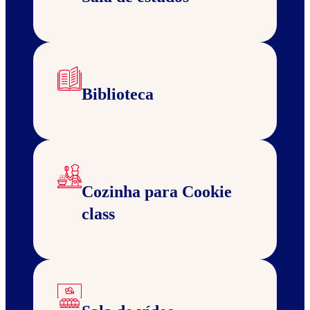
Biblioteca
Cozinha para Cookie
class