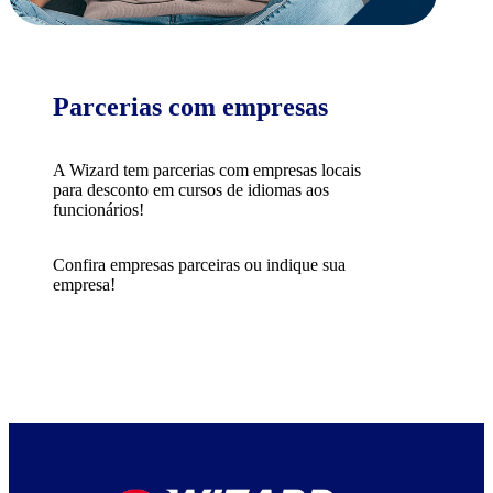
Parcerias com empresas
A Wizard tem parcerias com empresas locais
para desconto em cursos de idiomas aos
funcionários!
Confira empresas parceiras ou indique sua
empresa!