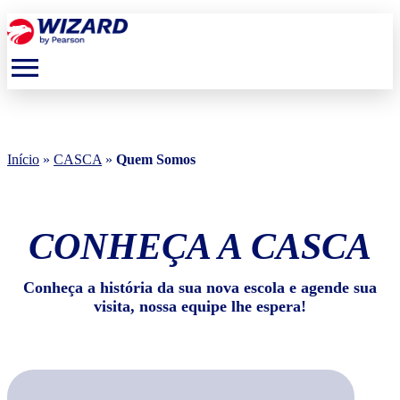
menu
Início
»
CASCA
»
Quem Somos
CONHEÇA A CASCA
Conheça a história da sua nova escola e agende sua
visita, nossa equipe lhe espera!