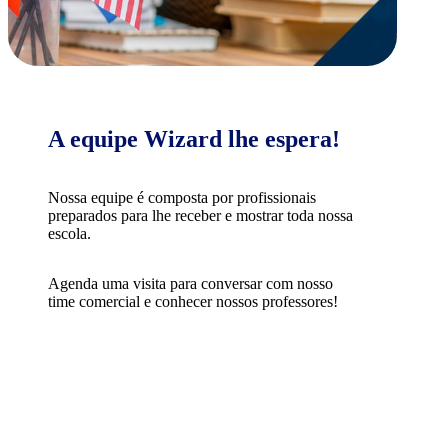
A equipe Wizard lhe espera!
Nossa equipe é composta por profissionais
preparados para lhe receber e mostrar toda nossa
escola.
Agenda uma visita para conversar com nosso
time comercial e conhecer nossos professores!