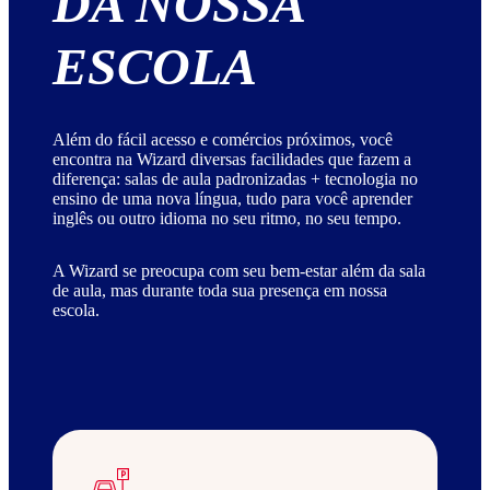
DA NOSSA
ESCOLA
Além do fácil acesso e comércios próximos, você
encontra na Wizard diversas facilidades que fazem a
diferença: salas de aula padronizadas + tecnologia no
ensino de uma nova língua, tudo para você aprender
inglês ou outro idioma no seu ritmo, no seu tempo.
A Wizard se preocupa com seu bem-estar além da sala
de aula, mas durante toda sua presença em nossa
escola.