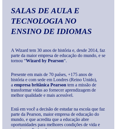
SALAS DE AULA E
TECNOLOGIA
NO
ENSINO DE IDIOMAS
A Wizard tem 30 anos de história e, desde 2014, faz
parte da maior empresa de educação do mundo, e se
tornou “
Wizard by Pearson
“.
Presente em mais de 70 países, +175 anos de
história e com sede em Londres (Reino Unido),
a
empresa britânica Pearson
tem a missão de
transformar vidas ao fornecer aprendizagem de
melhor qualidade e mais acessível.
Está em você a decisão de estudar na escola que faz
parte da Pearson, maior empresa de educação do
mundo, e que acredita que a educação abre
oportunidades para melhores condições de vida e