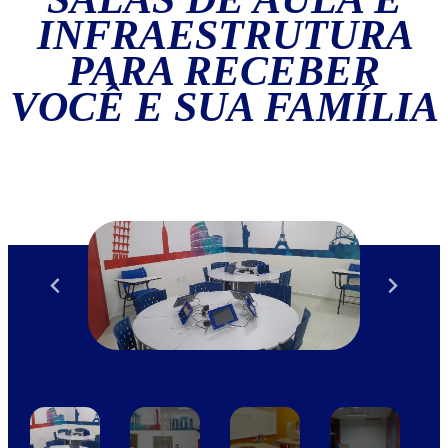
INFRAESTRUTURA
PARA RECEBER
VOCÊ E SUA FAMÍLIA