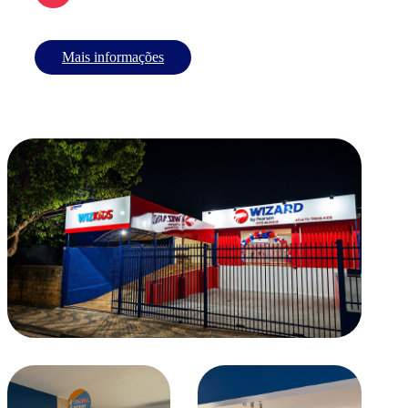
Mais informações