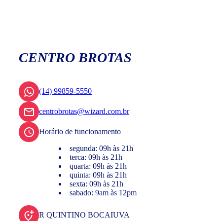
CENTRO BROTAS
(14) 99859-5550
centrobrotas@wizard.com.br
Horário de funcionamento
segunda: 09h às 21h
terca: 09h às 21h
quarta: 09h às 21h
quinta: 09h às 21h
sexta: 09h às 21h
sabado: 9am às 12pm
R QUINTINO BOCAIUVA