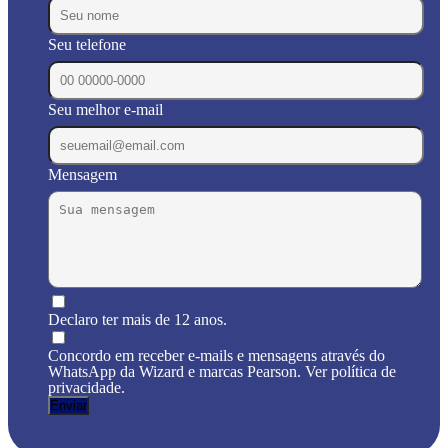
Seu telefone
Seu melhor e-mail
Mensagem
Declaro ter mais de 12 anos.
Concordo em receber e-mails e mensagens através do
WhatsApp da Wizard e marcas Pearson. Ver política de
privacidade.