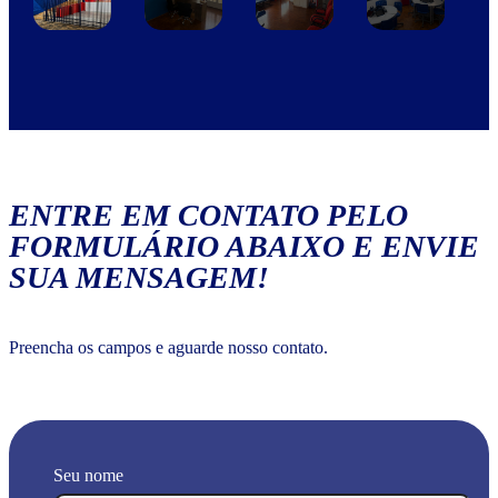
ENTRE EM CONTATO PELO
FORMULÁRIO ABAIXO E ENVIE
SUA MENSAGEM!
Preencha os campos e aguarde nosso contato.
Seu nome