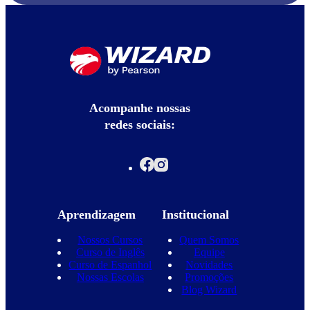
Acompanhe nossas
redes sociais:
Aprendizagem
Institucional
Nossos Cursos
Quem Somos
Curso de Inglês
Equipe
Curso de Espanhol
Novidades
Nossas Escolas
Promoções
Blog Wizard