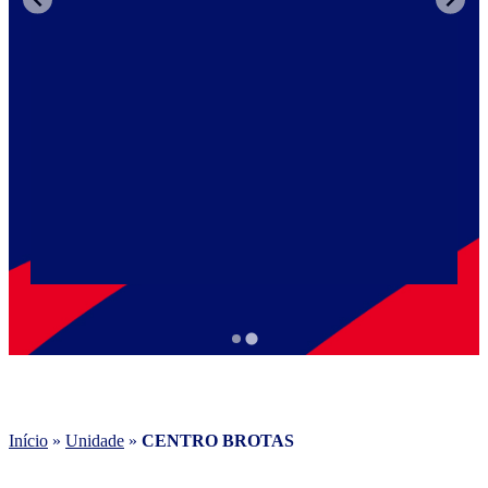
Início
»
Unidade
»
CENTRO BROTAS