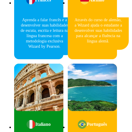
Aprenda a falar francês e a
Através do curso de alemão,
desenvolver suas habilidades
a Wizard ajuda o estudante a
de escuta, escrita e leitura na
desenvolver suas habilidades
língua francesa com a
para alcançar a fluência na
metodologia exclusiva
língua alemã.
Wizard by Pearson.
Italiano
Português