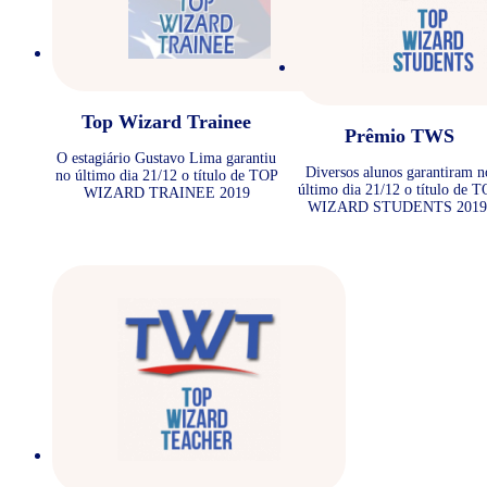
Top Wizard Trainee
Prêmio TWS
O estagiário Gustavo Lima garantiu
Diversos alunos garantiram n
no último dia 21/12 o título de TOP
último dia 21/12 o título de 
WIZARD TRAINEE 2019
WIZARD STUDENTS 2019