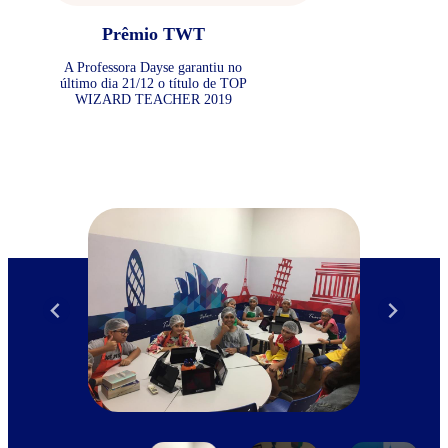
Prêmio TWT
A Professora Dayse garantiu no
último dia 21/12 o título de TOP
WIZARD TEACHER 2019