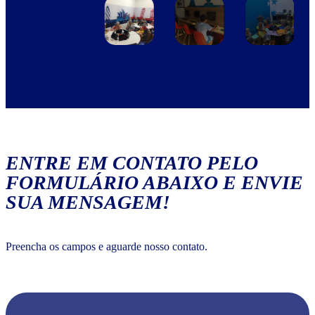
ENTRE EM CONTATO PELO
FORMULÁRIO ABAIXO E ENVIE
SUA MENSAGEM!
Preencha os campos e aguarde nosso contato.