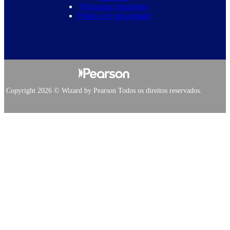
Perguntas frequentes
Política de privacidade
Copyright 2026 © Wizard by Pearson Todos os direitos reservados.