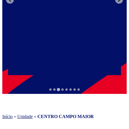
Início
»
Unidade
»
CENTRO CAMPO MAIOR