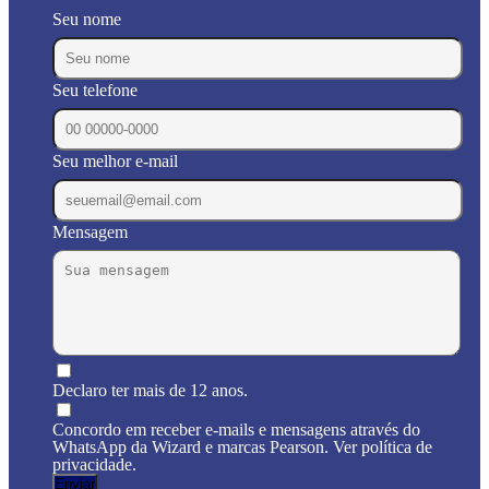
Seu nome
Seu telefone
Seu melhor e-mail
Mensagem
Declaro ter mais de 12 anos.
Concordo em receber e-mails e mensagens através do
WhatsApp da Wizard e marcas Pearson. Ver política de
privacidade.