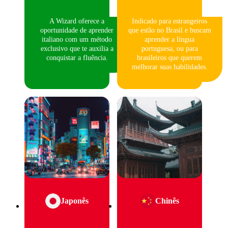
A Wizard oferece a
Indicado para estrangeiros
oportunidade de aprender
que estão no Brasil e buscam
italiano com um método
aprender a língua
exclusivo que te auxilia a
portuguesa, ou para
conquistar a fluência.
brasileiros que querem
melhorar suas habilidades.
Japonês
Chinês