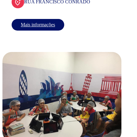
RUA FRANCISCO CONRADO
Mais informações