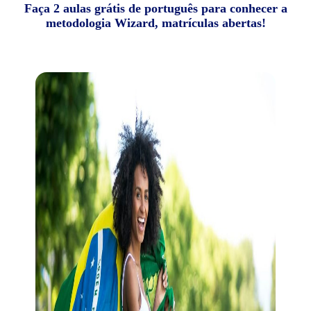
Faça 2 aulas grátis de português para conhecer a
metodologia Wizard, matrículas abertas!