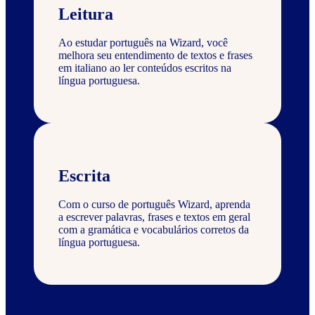
Leitura
Ao estudar português na Wizard, você
melhora seu entendimento de textos e frases
em italiano ao ler conteúdos escritos na
língua portuguesa.
Escrita
Com o curso de português Wizard, aprenda
a escrever palavras, frases e textos em geral
com a gramática e vocabulários corretos da
língua portuguesa.