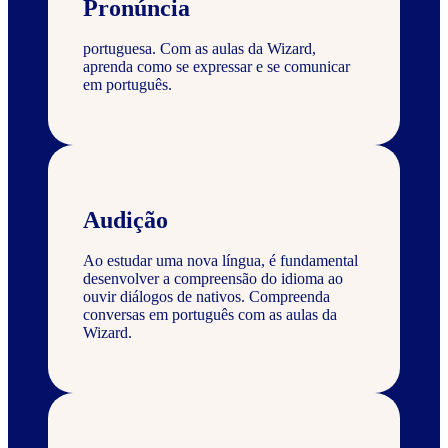
Pronúncia
portuguesa. Com as aulas da Wizard,
aprenda como se expressar e se comunicar
em português.
Audição
Ao estudar uma nova língua, é fundamental
desenvolver a compreensão do idioma ao
ouvir diálogos de nativos. Compreenda
conversas em português com as aulas da
Wizard.