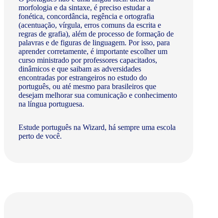
morfologia e da sintaxe, é preciso estudar a
fonética, concordância, regência e ortografia
(acentuação, vírgula, erros comuns da escrita e
regras de grafia), além de processo de formação de
palavras e de figuras de linguagem. Por isso, para
aprender corretamente, é importante escolher um
curso ministrado por professores capacitados,
dinâmicos e que saibam as adversidades
encontradas por estrangeiros no estudo do
português, ou até mesmo para brasileiros que
desejam melhorar sua comunicação e conhecimento
na língua portuguesa.
Estude português na Wizard, há sempre uma escola
perto de você.