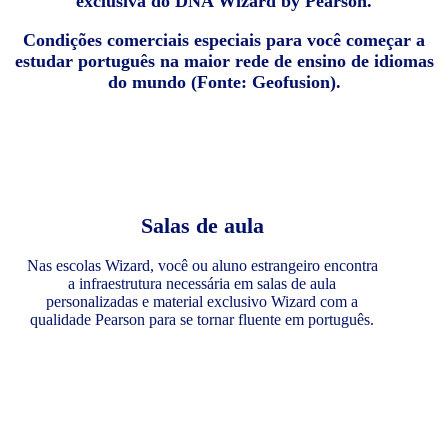
exclusiva do DNA Wizard by Pearson.
Condições comerciais especiais para você começar a
estudar português na maior rede de ensino de idiomas
do mundo (Fonte: Geofusion).
Salas de aula
Nas escolas Wizard, você ou aluno estrangeiro encontra
a infraestrutura necessária em salas de aula
personalizadas e material exclusivo Wizard com a
qualidade Pearson para se tornar fluente em português.