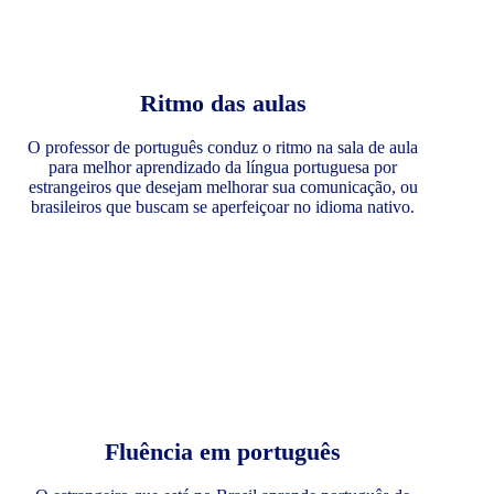
Ritmo das aulas
O professor de português conduz o ritmo na sala de aula
para melhor aprendizado da língua portuguesa por
estrangeiros que desejam melhorar sua comunicação, ou
brasileiros que buscam se aperfeiçoar no idioma nativo.
Fluência em português