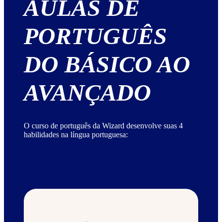
AULAS DE
PORTUGUÊS
DO BÁSICO AO
AVANÇADO
O curso de português da Wizard desenvolve suas 4
habilidades na língua portuguesa: