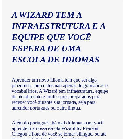
A WIZARD TEM A
INFRAESTRUTURA E A
EQUIPE QUE VOCÊ
ESPERA DE UMA
ESCOLA DE IDIOMAS
Aprender um novo idioma tem que ser algo
prazeroso, momentos não apenas de gramáticas e
vocabulários. A Wizard tem infraestrutura, equipe
de atendimento e professores preparados para
receber você durante sua jornada, seja para
aprender português ou outra língua.
Além do português, há mais idiomas para você
aprender na nossa escola Wizard by Pearson.
Chegou a hora de você se tornar bilíngue, ou até