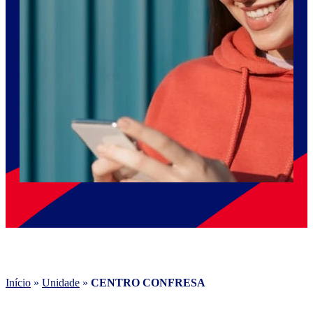
Início
»
Unidade
»
CENTRO CONFRESA