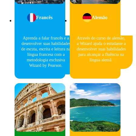
Francês
Alemão
Aprenda a falar francês e a
Através do curso de alemão,
desenvolver suas habilidades
a Wizard ajuda o estudante a
de escuta, escrita e leitura na
desenvolver suas habilidades
língua francesa com a
para alcançar a fluência na
metodologia exclusiva
língua alemã.
Wizard by Pearson.