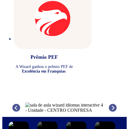
Prêmio PEF
A Wizard ganhou o prêmio PEF de
Excelência em Franquias
.