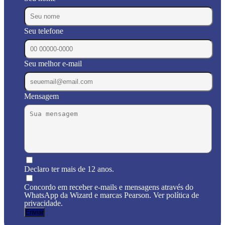
Seu telefone
Seu melhor e-mail
Mensagem
Declaro ter mais de 12 anos.
Concordo em receber e-mails e mensagens através do
WhatsApp da Wizard e marcas Pearson. Ver política de
privacidade.