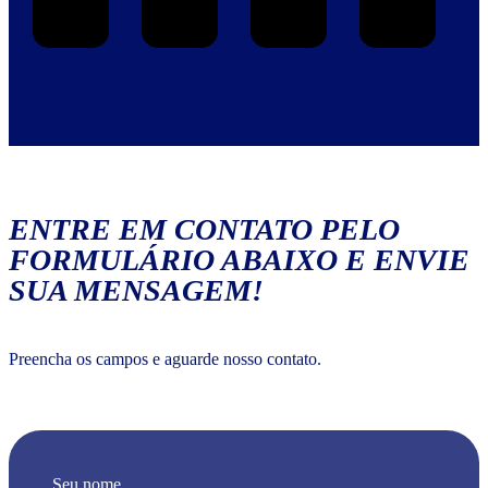
ENTRE EM CONTATO PELO
FORMULÁRIO ABAIXO E ENVIE
SUA MENSAGEM!
Preencha os campos e aguarde nosso contato.
Seu nome