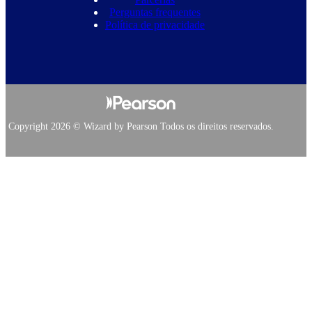
Perguntas frequentes
Política de privacidade
Copyright 2026 © Wizard by Pearson Todos os direitos reservados.