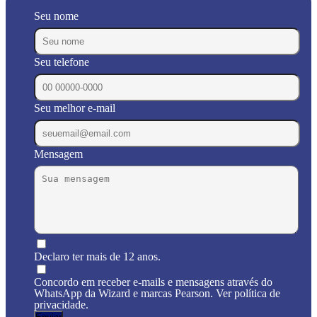
Seu nome
Seu telefone
Seu melhor e-mail
Mensagem
Declaro ter mais de 12 anos.
Concordo em receber e-mails e mensagens através do
WhatsApp da Wizard e marcas Pearson. Ver política de
privacidade.