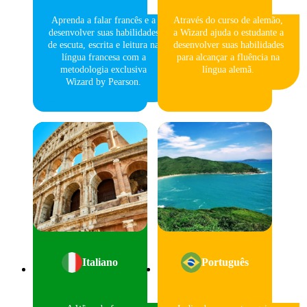
Aprenda a falar francês e a
Através do curso de alemão,
desenvolver suas habilidades
a Wizard ajuda o estudante a
de escuta, escrita e leitura na
desenvolver suas habilidades
língua francesa com a
para alcançar a fluência na
metodologia exclusiva
língua alemã.
Wizard by Pearson.
Italiano
Português