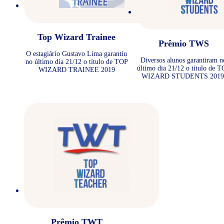
Top Wizard Trainee
Prêmio TWS
O estagiário Gustavo Lima garantiu
Diversos alunos garantiram n
no último dia 21/12 o título de TOP
último dia 21/12 o título de 
WIZARD TRAINEE 2019
WIZARD STUDENTS 2019
Prêmio TWT