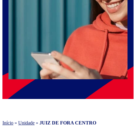
Início
»
Unidade
»
JUIZ DE FORA CENTRO