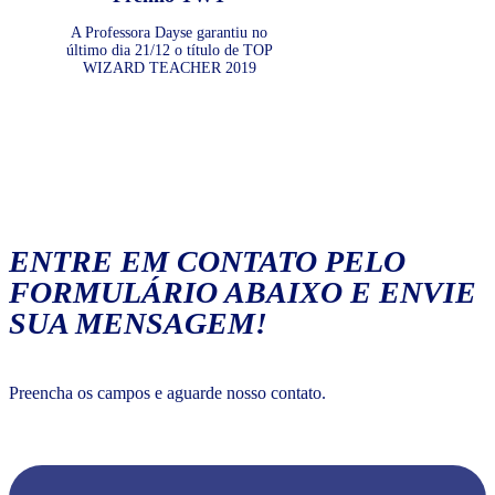
A Professora Dayse garantiu no
último dia 21/12 o título de TOP
WIZARD TEACHER 2019
ENTRE EM CONTATO PELO
FORMULÁRIO ABAIXO E ENVIE
SUA MENSAGEM!
Preencha os campos e aguarde nosso contato.