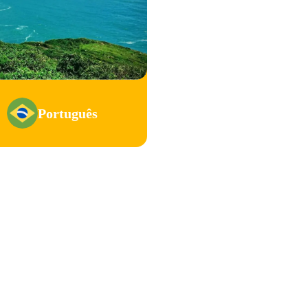
Português