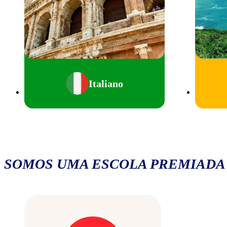
Italiano
SOMOS UMA ESCOLA PREMIADA