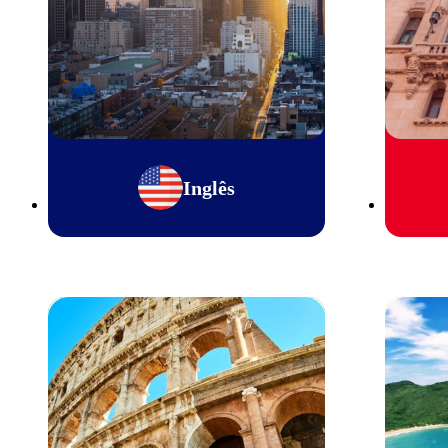
Inglês