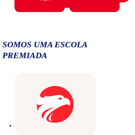
SOMOS UMA ESCOLA
PREMIADA