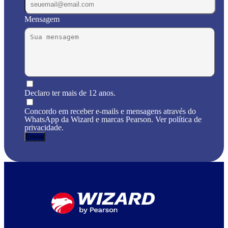
Mensagem
Declaro ter mais de 12 anos.
Concordo em receber e-mails e mensagens através do
WhatsApp da Wizard e marcas Pearson. Ver política de
privacidade.