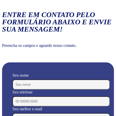
ENTRE EM CONTATO PELO
FORMULÁRIO ABAIXO E ENVIE
SUA MENSAGEM!
Preencha os campos e aguarde nosso contato.
Seu nome
Seu telefone
Seu melhor e-mail