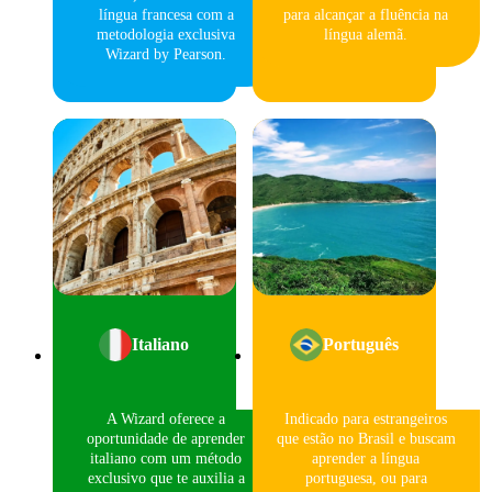
língua francesa com a
para alcançar a fluência na
metodologia exclusiva
língua alemã.
Wizard by Pearson.
Italiano
Português
A Wizard oferece a
Indicado para estrangeiros
oportunidade de aprender
que estão no Brasil e buscam
italiano com um método
aprender a língua
exclusivo que te auxilia a
portuguesa, ou para