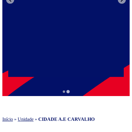
Início
»
Unidade
»
CIDADE A.E CARVALHO