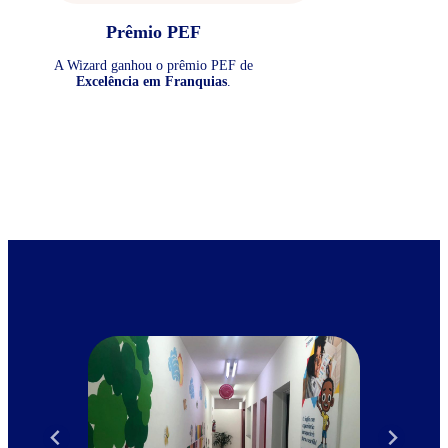
Prêmio PEF
A Wizard ganhou o prêmio PEF de
Excelência em Franquias
.