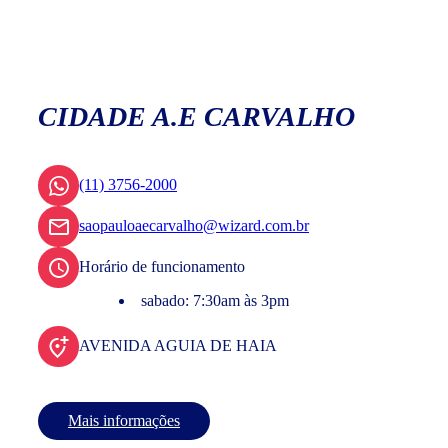
CIDADE A.E CARVALHO
(11) 3756-2000
saopauloaecarvalho@wizard.com.br
Horário de funcionamento
sabado: 7:30am às 3pm
AVENIDA AGUIA DE HAIA
Mais informações