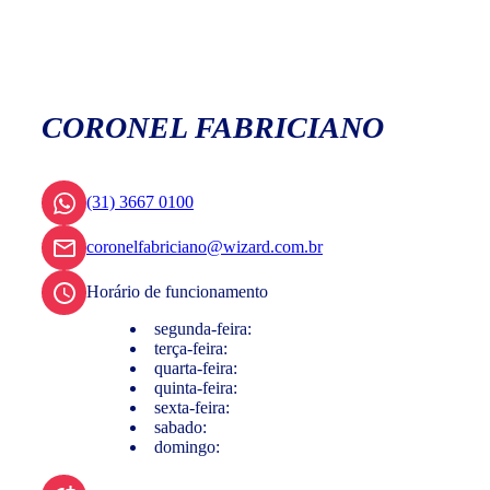
CORONEL FABRICIANO
(31) 3667 0100
coronelfabriciano@wizard.com.br
Horário de funcionamento
segunda-feira:
terça-feira:
quarta-feira:
quinta-feira:
sexta-feira:
sabado:
domingo: