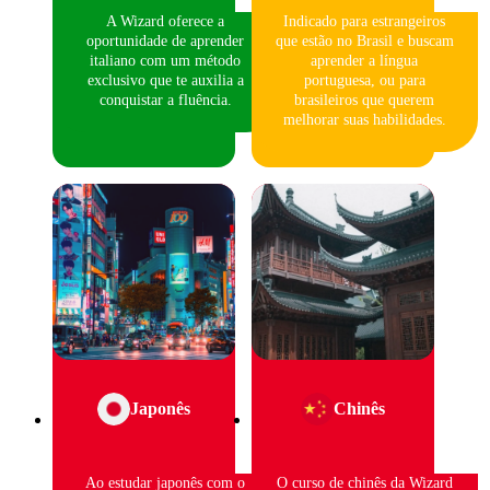
A Wizard oferece a
Indicado para estrangeiros
oportunidade de aprender
que estão no Brasil e buscam
italiano com um método
aprender a língua
exclusivo que te auxilia a
portuguesa, ou para
conquistar a fluência.
brasileiros que querem
melhorar suas habilidades.
Japonês
Chinês
Ao estudar japonês com o
O curso de chinês da Wizard