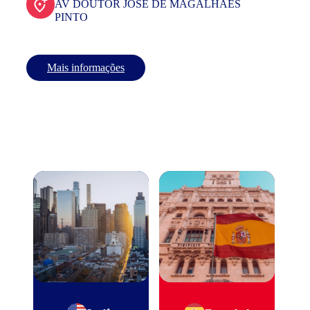
AV DOUTOR JOSE DE MAGALHAES
PINTO
Mais informações