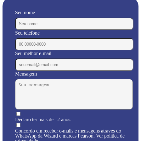
Seu nome
Seu telefone
Seu melhor e-mail
Mensagem
Declaro ter mais de 12 anos.
Concordo em receber e-mails e mensagens através do
WhatsApp da Wizard e marcas Pearson. Ver política de
privacidade.