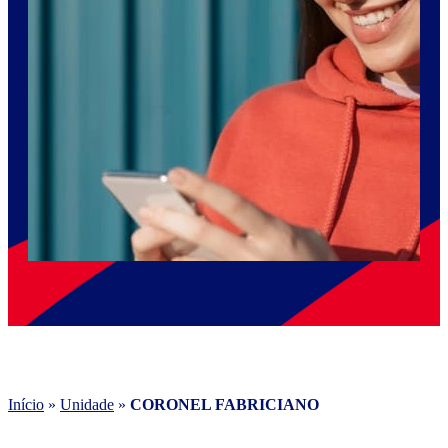
Início
»
Unidade
»
CORONEL FABRICIANO