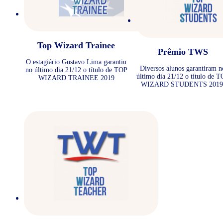
Top Wizard Trainee
Prêmio TWS
O estagiário Gustavo Lima garantiu
Diversos alunos garantiram n
no último dia 21/12 o título de TOP
último dia 21/12 o título de 
WIZARD TRAINEE 2019
WIZARD STUDENTS 2019