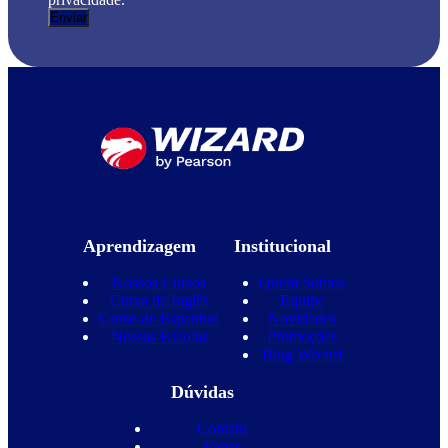
Aprendizagem
Institucional
Nossos Cursos
Quem Somos
Curso de Inglês
Equipe
Curso de Espanhol
Novidades
Nossas Escolas
Promoções
Blog Wizard
Dúvidas
Contato
Vagas