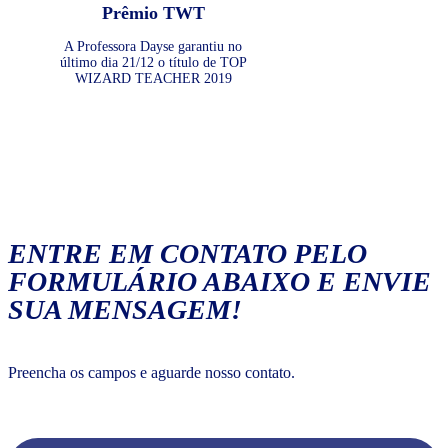
Prêmio TWT
A Professora Dayse garantiu no
último dia 21/12 o título de TOP
WIZARD TEACHER 2019
ENTRE EM CONTATO PELO
FORMULÁRIO ABAIXO E ENVIE
SUA MENSAGEM!
Preencha os campos e aguarde nosso contato.