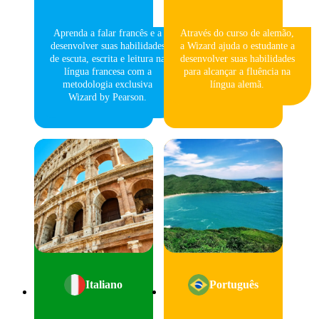
Aprenda a falar francês e a
Através do curso de alemão,
desenvolver suas habilidades
a Wizard ajuda o estudante a
de escuta, escrita e leitura na
desenvolver suas habilidades
língua francesa com a
para alcançar a fluência na
metodologia exclusiva
língua alemã.
Wizard by Pearson.
Italiano
Português