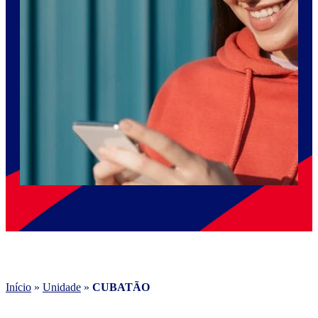
Início
»
Unidade
»
CUBATÃO