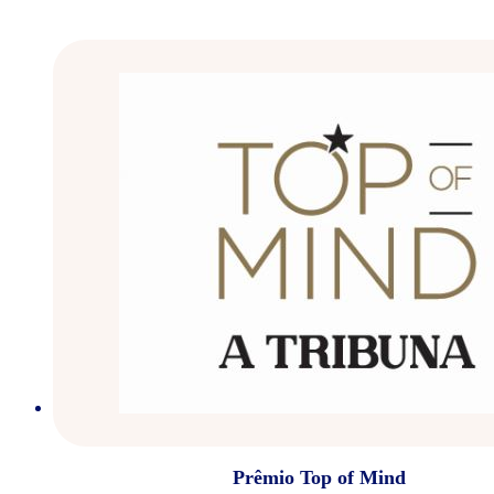
Prêmio Top of Mind