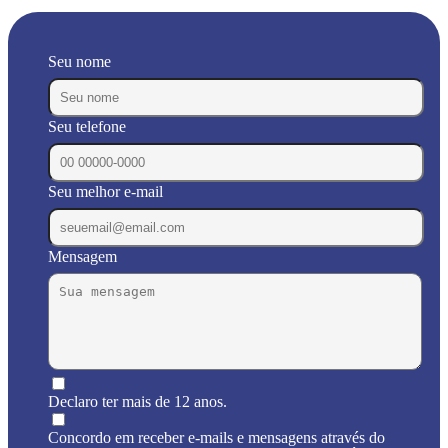
Seu nome
Seu telefone
Seu melhor e-mail
Mensagem
Declaro ter mais de 12 anos.
Concordo em receber e-mails e mensagens através do