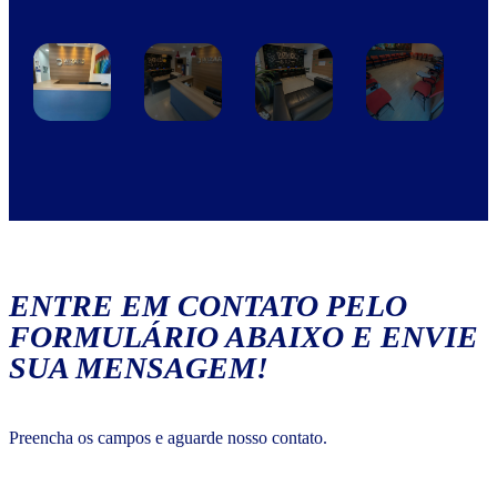
ENTRE EM CONTATO PELO
FORMULÁRIO ABAIXO E ENVIE
SUA MENSAGEM!
Preencha os campos e aguarde nosso contato.