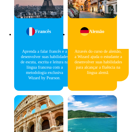
Francês
Alemão
Aprenda a falar francês e a
Através do curso de alemão,
desenvolver suas habilidades
a Wizard ajuda o estudante a
de escuta, escrita e leitura na
desenvolver suas habilidades
língua francesa com a
para alcançar a fluência na
metodologia exclusiva
língua alemã.
Wizard by Pearson.