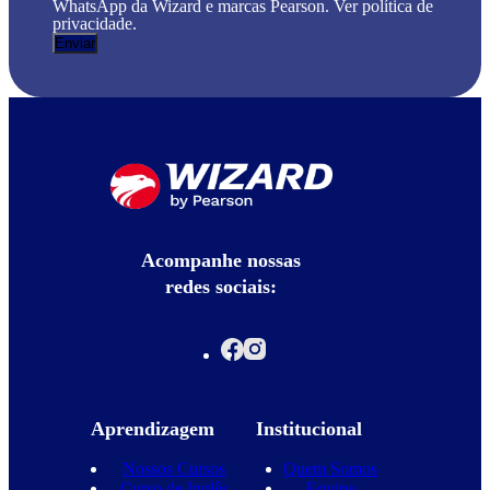
WhatsApp da Wizard e marcas Pearson. Ver política de
privacidade.
Acompanhe nossas
redes sociais:
Aprendizagem
Institucional
Nossos Cursos
Quem Somos
Curso de Inglês
Equipe