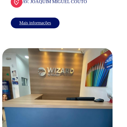
AV. JOAQUIM MIGUEL COUTO
Mais informações