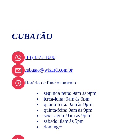
CUBATÃO
(13) 3372-1606
cubatao@wizard.com.br
Horário de funcionamento
segunda-feira: 9am às 9pm
terça-feira: 9am às 9pm
quarta-feira: 9am às 9pm
quinta-feira: 9am às 9pm
sexta-feira: 9am às 9pm
sabado: 8am às 5pm
domingo: