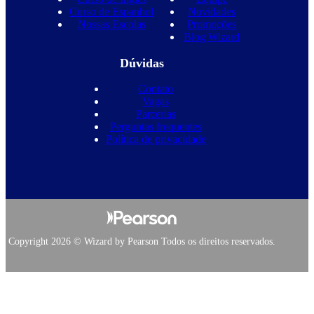
Curso de Espanhol
Novidades
Nossas Escolas
Promoções
Blog Wizard
Dúvidas
Contato
Vagas
Parcerias
Perguntas frequentes
Política de privacidade
Copyright 2026 © Wizard by Pearson Todos os direitos reservados.