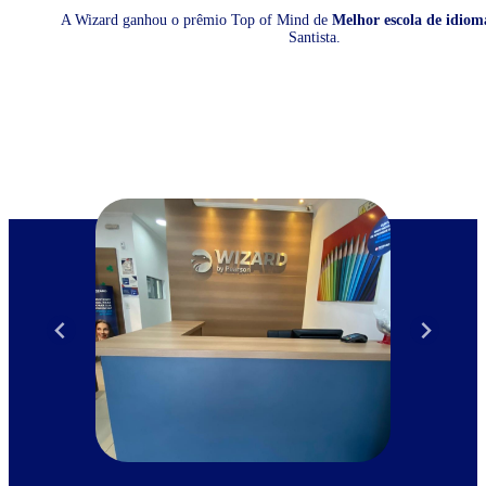
A Wizard ganhou o prêmio Top of Mind de
Melhor escola de idiom
Santista.