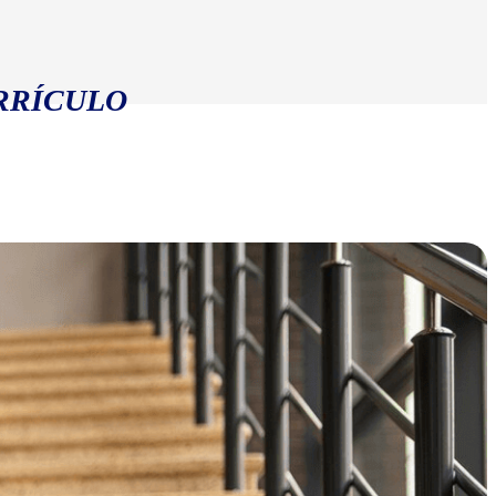
RRÍCULO