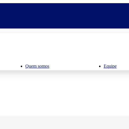
Quem somos
Equipe