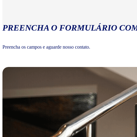
PREENCHA O FORMULÁRIO COM
Preencha os campos e aguarde nosso contato.