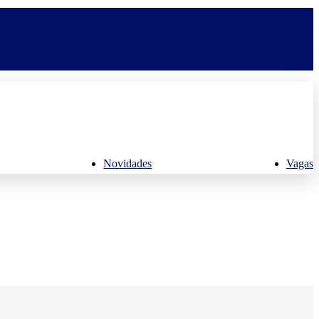
Novidades
Vagas