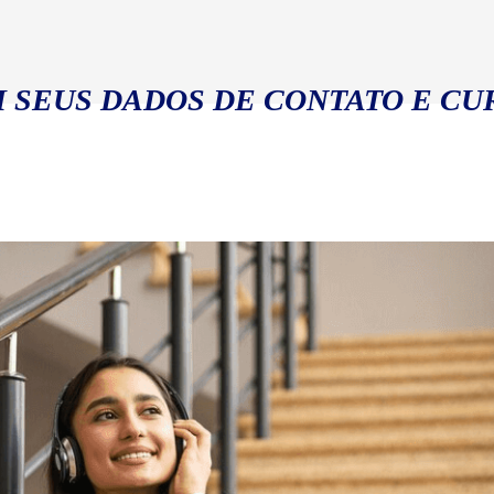
 SEUS DADOS DE CONTATO E CU