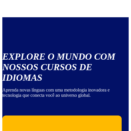
EXPLORE O MUNDO COM
NOSSOS CURSOS DE
IDIOMAS
Aprenda novas línguas com uma metodologia inovadora e
tecnologia que conecta você ao universo global.