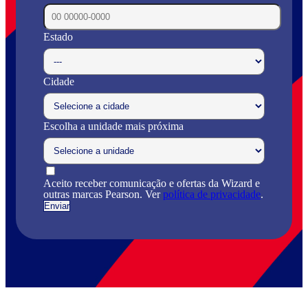
Estado
Cidade
Escolha a unidade mais próxima
Aceito receber comunicação e ofertas da Wizard e
outras marcas Pearson. Ver
política de privacidade
.