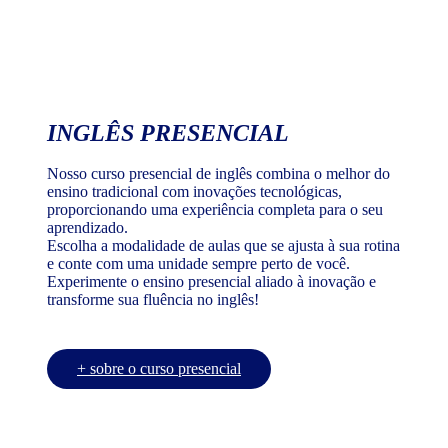
INGLÊS PRESENCIAL
Nosso curso presencial de inglês combina o melhor do
ensino tradicional com inovações tecnológicas,
proporcionando uma experiência completa para o seu
aprendizado.
Escolha a modalidade de aulas que se ajusta à sua rotina
e conte com uma unidade sempre perto de você.
Experimente o ensino presencial aliado à inovação e
transforme sua fluência no inglês!
+ sobre o curso presencial