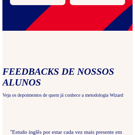
FEEDBACKS DE NOSSOS
ALUNOS
Veja os depoimentos de quem já conhece a metodologia Wizard
"Estudo inglês por estar cada vez mais presente em