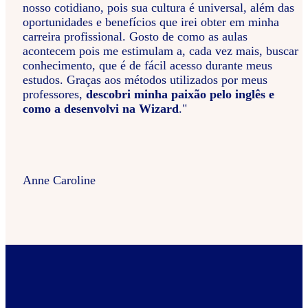
nosso cotidiano, pois sua cultura é universal, além das
oportunidades e benefícios que irei obter em minha
carreira profissional. Gosto de como as aulas
acontecem pois me estimulam a, cada vez mais, buscar
conhecimento, que é de fácil acesso durante meus
estudos. Graças aos métodos utilizados por meus
professores,
descobri minha paixão pelo inglês e
como a desenvolvi na Wizard
."
Anne Caroline