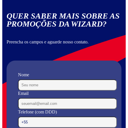
QUER SABER MAIS SOBRE AS
PROMOÇÕES DA WIZARD?
Preencha os campos e aguarde nosso contato.
Nome
Email
Telefone (com DDD)