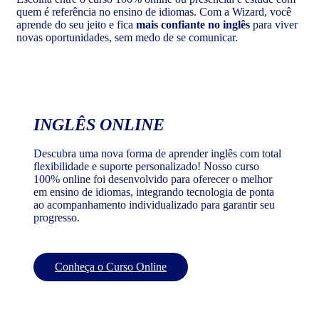
quem é referência no ensino de idiomas. Com a Wizard, você
aprende do seu jeito e fica
mais confiante no inglês
para viver
novas oportunidades, sem medo de se comunicar.
INGLÊS ONLINE
Descubra uma nova forma de aprender inglês com total
flexibilidade e suporte personalizado! Nosso curso
100% online foi desenvolvido para oferecer o melhor
em ensino de idiomas, integrando tecnologia de ponta
ao acompanhamento individualizado para garantir seu
progresso.
Conheça o Curso Online