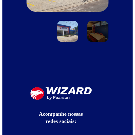
Acompanhe nossas
redes sociais: