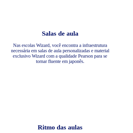
Salas de aula
Nas escolas Wizard, você encontra a infraestrutura
necessária em salas de aula personalizadas e material
exclusivo Wizard com a qualidade Pearson para se
tornar fluente em japonês.
Ritmo das aulas