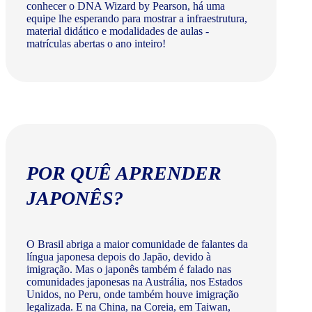
conhecer o DNA Wizard by Pearson, há uma
equipe lhe esperando para mostrar a infraestrutura,
material didático e modalidades de aulas -
matrículas abertas o ano inteiro!
POR QUÊ APRENDER
JAPONÊS?
O Brasil abriga a maior comunidade de falantes da
língua japonesa depois do Japão, devido à
imigração. Mas o japonês também é falado nas
comunidades japonesas na Austrália, nos Estados
Unidos, no Peru, onde também houve imigração
legalizada. E na China, na Coreia, em Taiwan,