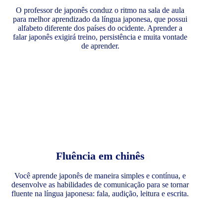
O professor de japonês conduz o ritmo na sala de aula
para melhor aprendizado da língua japonesa, que possui
alfabeto diferente dos países do ocidente. Aprender a
falar japonês exigirá treino, persistência e muita vontade
de aprender.
Fluência em chinês
Você aprende japonês de maneira simples e contínua, e
desenvolve as habilidades de comunicação para se tornar
fluente na língua japonesa: fala, audição, leitura e escrita.