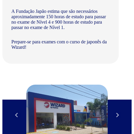
A Fundação Japão estima que são necessários
aproximadamente 150 horas de estudo para passar
no exame de Nível 4 e 900 horas de estudo para
passar no exame de Nível 1.
Prepare-se para exames com o curso de japonês da
Wizard!