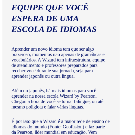
EQUIPE QUE VOCÊ
ESPERA DE UMA
ESCOLA DE IDIOMAS
Aprender um novo idioma tem que ser algo
prazeroso, momentos não apenas de gramáticas e
vocabulários. A Wizard tem infraestrutura, equipe
de atendimento e professores preparados para
receber você durante sua jornada, seja para
aprender japonês ou outra língua.
Além do japonês, há mais idiomas para você
aprender na nossa escola Wizard by Pearson.
Chegou a hora de você se tornar bilíngue, ou até
mesmo poliglota e falar várias línguas.
É por isso que a Wizard é a maior rede de ensino de
idiomas do mundo (Fonte: Geofusion) e faz parte
da Pearson, líder mundial em educação. Vem