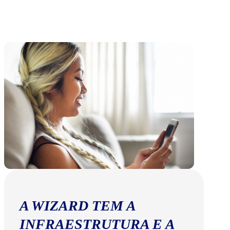
A WIZARD TEM A
INFRAESTRUTURA E A