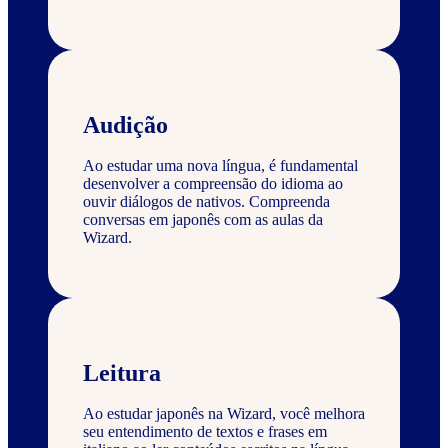
Audição
Ao estudar uma nova língua, é fundamental
desenvolver a compreensão do idioma ao
ouvir diálogos de nativos. Compreenda
conversas em japonês com as aulas da
Wizard.
Leitura
Ao estudar japonês na Wizard, você melhora
seu entendimento de textos e frases em