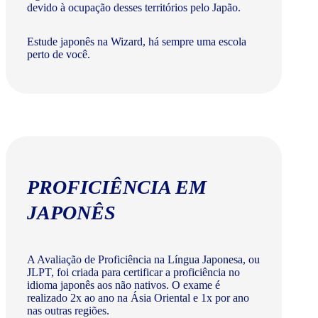
devido à ocupação desses territórios pelo Japão.
Estude japonês na Wizard, há sempre uma escola
perto de você.
PROFICIÊNCIA EM
JAPONÊS
A Avaliação de Proficiência na Língua Japonesa, ou
JLPT, foi criada para certificar a proficiência no
idioma japonês aos não nativos. O exame é
realizado 2x ao ano na Ásia Oriental e 1x por ano
nas outras regiões.