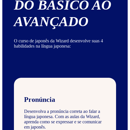
DO BÁSICO AO
AVANÇADO
O curso de japonês da Wizard desenvolve suas 4
habilidades na língua japonesa:
Pronúncia
Desenvolva a pronúncia correta ao falar a
língua japonesa. Com as aulas da Wizard,
aprenda como se expressar e se comunicar
em japonês.