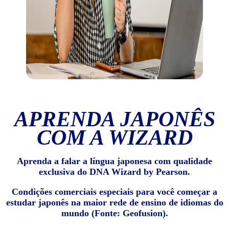
APRENDA JAPONÊS
COM A WIZARD
Aprenda a falar a língua japonesa com qualidade
exclusiva do DNA Wizard by Pearson.
Condições comerciais especiais para você começar a
estudar japonês na maior rede de ensino de idiomas do
mundo (Fonte: Geofusion).