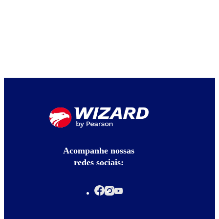
Acompanhe nossas
redes sociais: