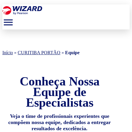
menu
Início
»
CURITIBA PORTÃO
»
Equipe
Conheça Nossa
Equipe de
Especialistas
Veja o time de profissionais experientes que
compõem nossa equipe, dedicados a entregar
resultados de excelência.