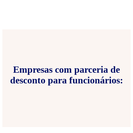
Empresas com parceria de
desconto para funcionários: