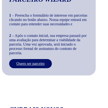
1
– Preencha o formulário de interesse em parcerias
clicando no botão abaixo. Nossa equipe entrará em
contato para entender suas necessidades e
2
– Após o contato inicial, sua empresa passará por
uma avaliação para determinar a viabilidade da
parceria. Uma vez aprovada, será iniciado o
processo formal de assinatura do contrato de
parceria.
Quero ser parceiro