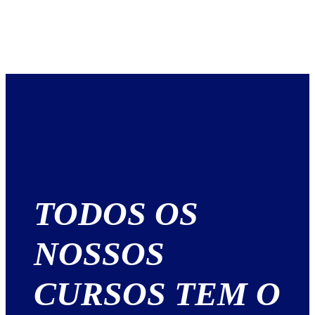
TODOS OS
NOSSOS
CURSOS TEM O