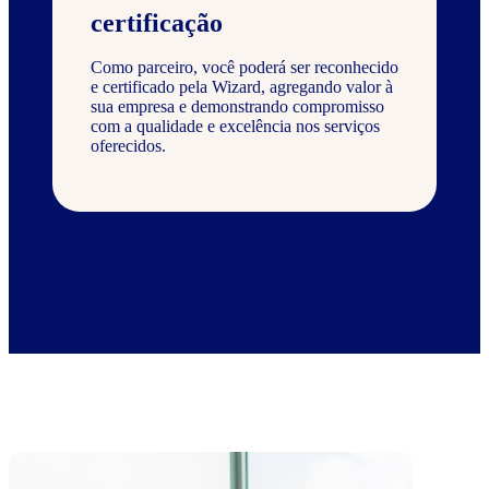
certificação
Como parceiro, você poderá ser reconhecido
e certificado pela Wizard, agregando valor à
sua empresa e demonstrando compromisso
com a qualidade e excelência nos serviços
oferecidos.