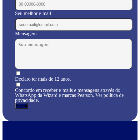
Seu melhor e-mail
Mensagem
Declaro ter mais de 12 anos.
Concordo em receber e-mails e mensagens através do
WhatsApp da Wizard e marcas Pearson. Ver política de
privacidade.