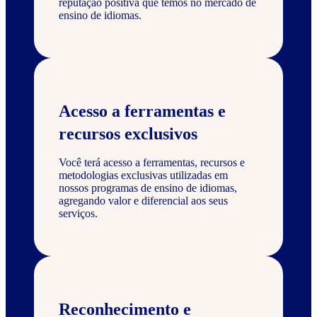
reputação positiva que temos no mercado de
ensino de idiomas.
Acesso a ferramentas e
recursos exclusivos
Você terá acesso a ferramentas, recursos e
metodologias exclusivas utilizadas em
nossos programas de ensino de idiomas,
agregando valor e diferencial aos seus
serviços.
Reconhecimento e