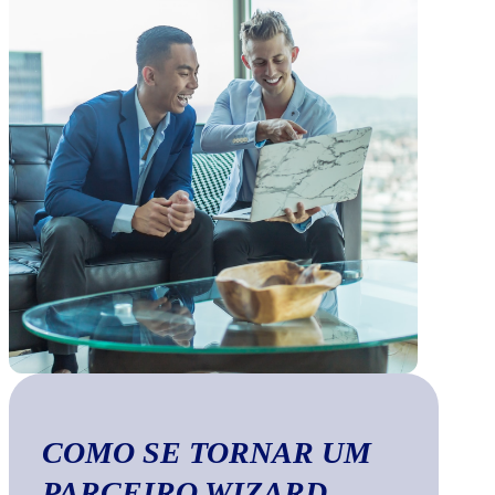
COMO SE TORNAR UM
PARCEIRO WIZARD