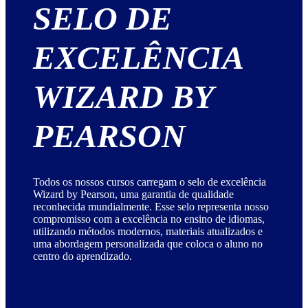
SELO DE
EXCELÊNCIA
WIZARD BY
PEARSON
Todos os nossos cursos carregam o selo de excelência
Wizard by Pearson, uma garantia de qualidade
reconhecida mundialmente. Esse selo representa nosso
compromisso com a excelência no ensino de idiomas,
utilizando métodos modernos, materiais atualizados e
uma abordagem personalizada que coloca o aluno no
centro do aprendizado.