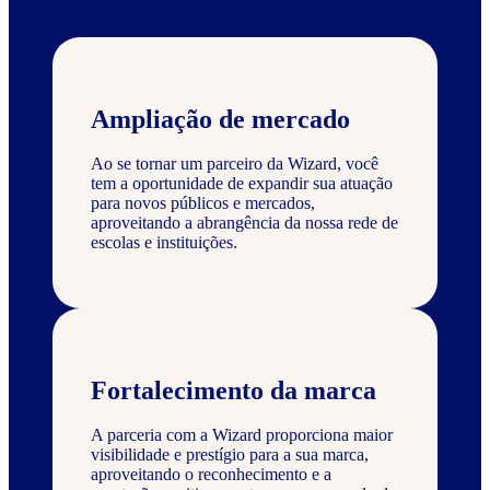
Ampliação de mercado
Ao se tornar um parceiro da Wizard, você
tem a oportunidade de expandir sua atuação
para novos públicos e mercados,
aproveitando a abrangência da nossa rede de
escolas e instituições.
Fortalecimento da marca
A parceria com a Wizard proporciona maior
visibilidade e prestígio para a sua marca,
aproveitando o reconhecimento e a