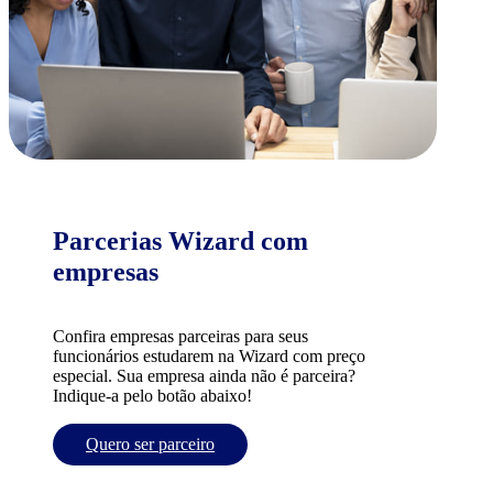
Parcerias Wizard com
empresas
Confira empresas parceiras para seus
funcionários estudarem na Wizard com preço
especial. Sua empresa ainda não é parceira?
Indique-a pelo botão abaixo!
Quero ser parceiro