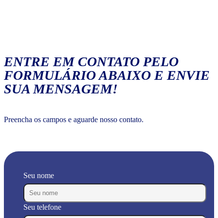
ENTRE EM CONTATO PELO
FORMULÁRIO ABAIXO E ENVIE
SUA MENSAGEM!
Preencha os campos e aguarde nosso contato.
Seu nome
Seu telefone