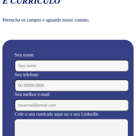
E CURRÍCULO
Preencha os campos e aguarde nosso contato.
Seu nome
Seu telefone
Seu melhor e-mail
Cole o seu curriculo aqui ou o seu Linkedin