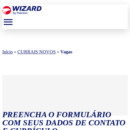
menu
Início
»
CURRAIS NOVOS
»
Vagas
PREENCHA O FORMULÁRIO
COM SEUS DADOS DE CONTATO