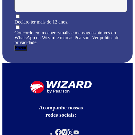
Declaro ter mais de 12 anos.
Concordo em receber e-mails e mensagens através do
WhatsApp da Wizard e marcas Pearson. Ver política de
privacidade.
Acompanhe nossas
redes sociais: