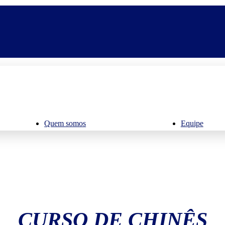
Quem somos
Equipe
CURSO DE CHINÊS