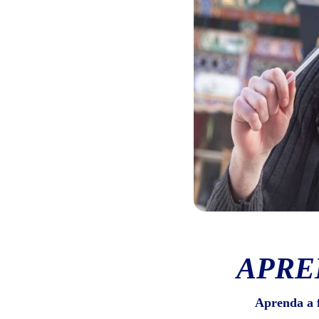
APRE
Aprenda a 