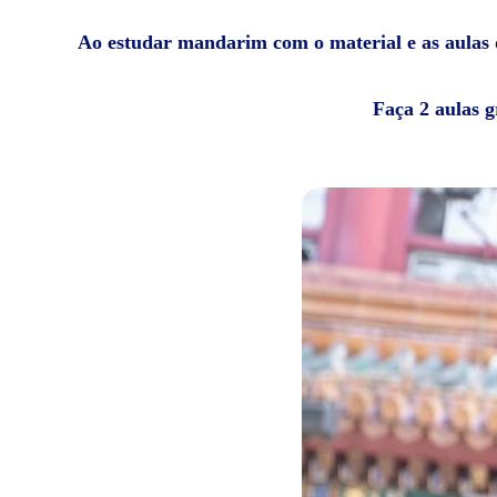
Ao estudar mandarim com o material e as aulas da
Faça 2 aulas g