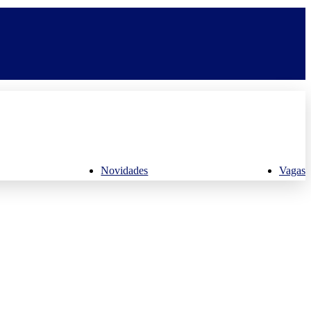
Novidades
Vagas