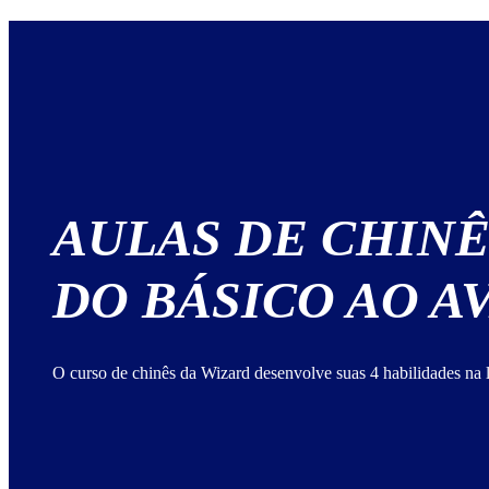
AULAS DE CHINÊ
DO BÁSICO AO 
O curso de chinês da Wizard desenvolve suas 4 habilidades na 