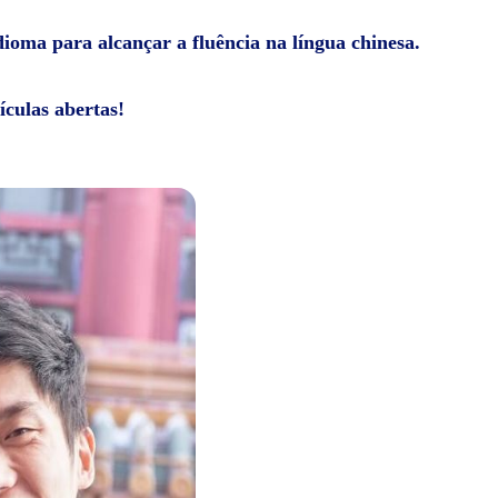
dioma para alcançar a fluência na língua chinesa.
ículas abertas!