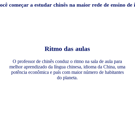
você começar a estudar chinês na maior rede de ensino de
Ritmo das aulas
O professor de chinês conduz o ritmo na sala de aula para
melhor aprendizado da língua chinesa, idioma da China, uma
potência econômica e país com maior número de habitantes
do planeta.