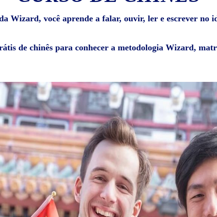
 Wizard, você aprende a falar, ouvir, ler e escrever no i
rátis de chinês para conhecer a metodologia Wizard, matr