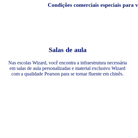
Condições comerciais especiais para 
Salas de aula
Nas escolas Wizard, você encontra a infraestrutura necessária
em salas de aula personalizadas e material exclusivo Wizard
com a qualidade Pearson para se tornar fluente em chinês.