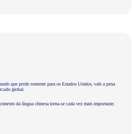
undo que perde somente para os Estados Unidos, vale a pena
rcado global.
ecimento da língua chinesa torna-se cada vez mais importante.