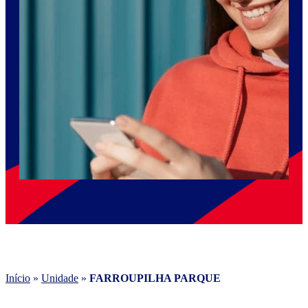
Início
»
Unidade
»
FARROUPILHA PARQUE