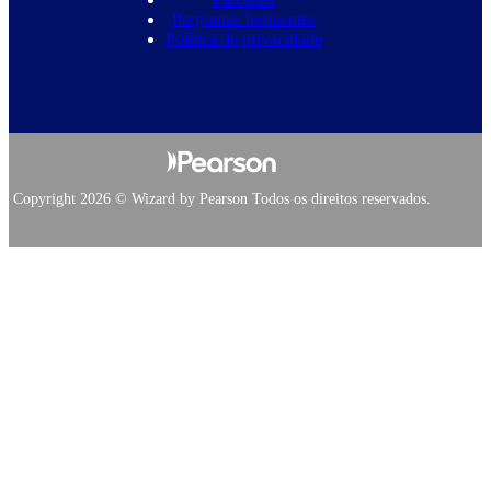
Perguntas frequentes
Política de privacidade
Copyright 2026 © Wizard by Pearson Todos os direitos reservados.