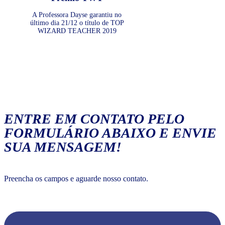
A Professora Dayse garantiu no
último dia 21/12 o título de TOP
WIZARD TEACHER 2019
ENTRE EM CONTATO PELO
FORMULÁRIO ABAIXO E ENVIE
SUA MENSAGEM!
Preencha os campos e aguarde nosso contato.