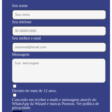
Seu nome
Seu telefone
Seu melhor e-mail
Mensagem
Declaro ter mais de 12 anos.
Concordo em receber e-mails e mensagens através do
WhatsApp da Wizard e marcas Pearson. Ver política de
privacidade.