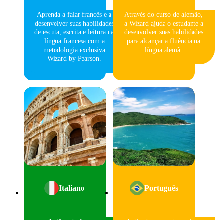
Aprenda a falar francês e a
Através do curso de alemão,
desenvolver suas habilidades
a Wizard ajuda o estudante a
de escuta, escrita e leitura na
desenvolver suas habilidades
língua francesa com a
para alcançar a fluência na
metodologia exclusiva
língua alemã.
Wizard by Pearson.
Italiano
Português