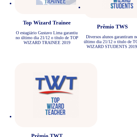
Top Wizard Trainee
Prêmio TWS
O estagiário Gustavo Lima garantiu
Diversos alunos garantiram n
no último dia 21/12 o título de TOP
último dia 21/12 o título de 
WIZARD TRAINEE 2019
WIZARD STUDENTS 2019
Prêmio TWT