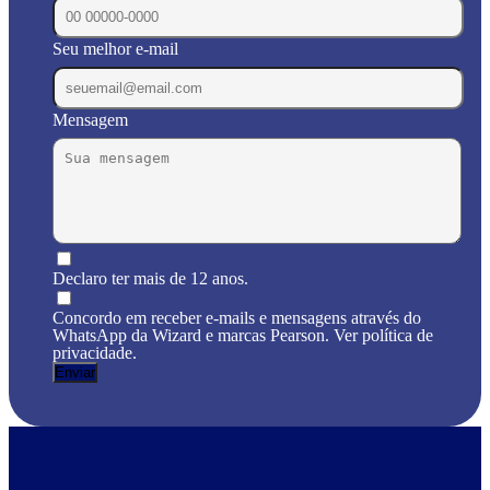
Seu melhor e-mail
Mensagem
Declaro ter mais de 12 anos.
Concordo em receber e-mails e mensagens através do
WhatsApp da Wizard e marcas Pearson. Ver política de
privacidade.