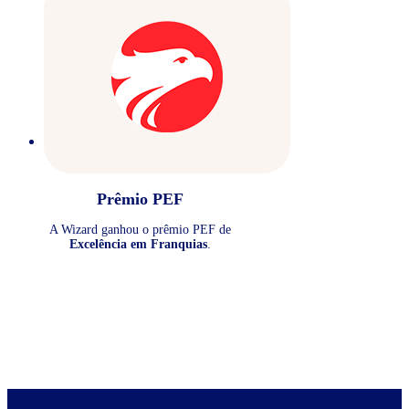
Prêmio PEF
A Wizard ganhou o prêmio PEF de
Excelência em Franquias
.