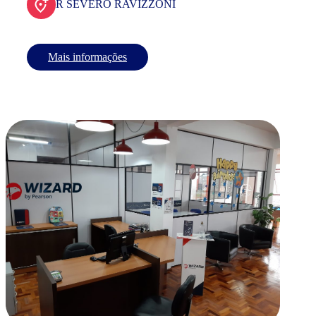
R SEVERO RAVIZZONI
Mais informações