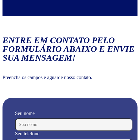
ENTRE EM CONTATO PELO
FORMULÁRIO ABAIXO E ENVIE
SUA MENSAGEM!
Preencha os campos e aguarde nosso contato.
Seu nome
Seu telefone