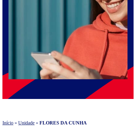
Início
»
Unidade
»
FLORES DA CUNHA