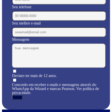
Seu telefone
Seu melhor e-mail
Mensagem
Declaro ter mais de 12 anos.
Concordo em receber e-mails e mensagens através do
WhatsApp da Wizard e marcas Pearson. Ver política de
privacidade.