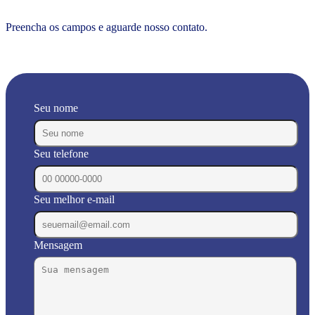
Preencha os campos e aguarde nosso contato.
Seu nome
Seu telefone
Seu melhor e-mail
Mensagem