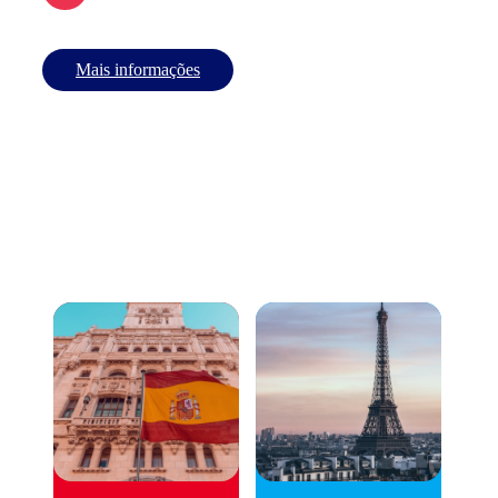
Mais informações