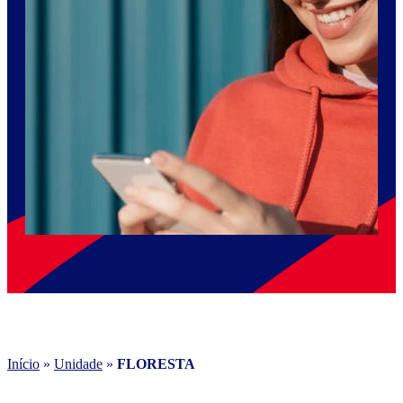
Início
»
Unidade
»
FLORESTA