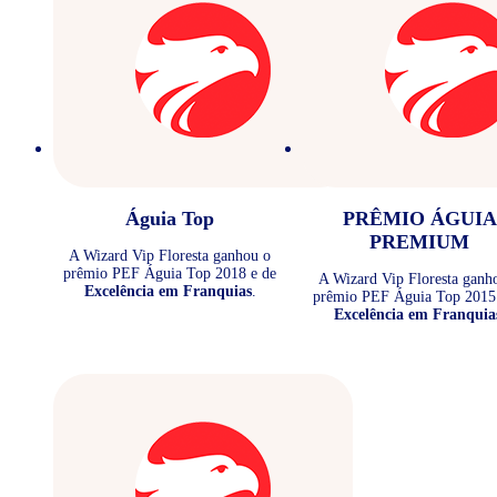
Águia Top
PRÊMIO ÁGUIA
PREMIUM
A Wizard Vip Floresta ganhou o
prêmio PEF Águia Top 2018 e de
A Wizard Vip Floresta ganh
Excelência em Franquias
.
prêmio PEF Águia Top 2015
Excelência em Franquia