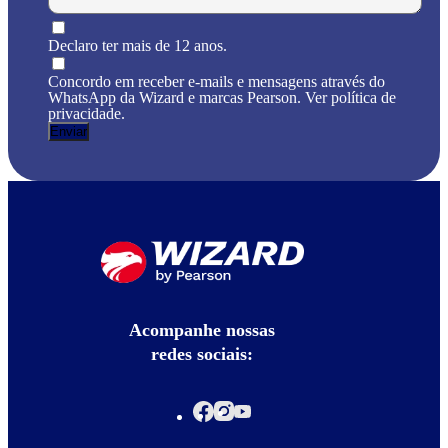
Declaro ter mais de 12 anos.
Concordo em receber e-mails e mensagens através do
WhatsApp da Wizard e marcas Pearson. Ver política de
privacidade.
Acompanhe nossas
redes sociais: