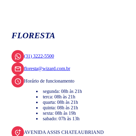
FLORESTA
(31) 3222-5500
floresta@wizard.com.br
Horário de funcionamento
segunda: 08h às 21h
terca: 08h às 21h
quarta: 08h às 21h
quinta: 08h às 21h
sexta: 08h às 19h
sabado: 07h às 13h
AVENIDA ASSIS CHATEAUBRIAND