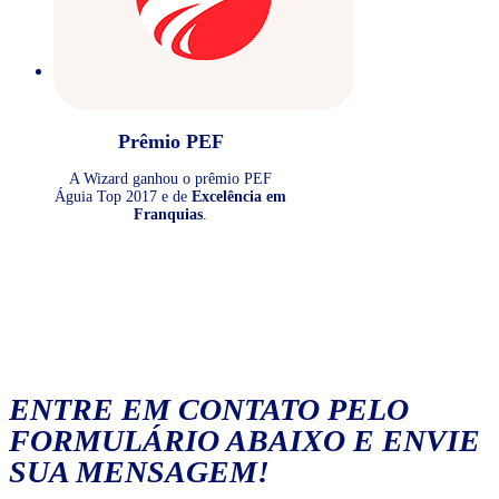
Prêmio PEF
A Wizard ganhou o prêmio PEF
Águia Top 2017 e de
Excelência em
Franquias
.
ENTRE EM CONTATO PELO
FORMULÁRIO ABAIXO E ENVIE
SUA MENSAGEM!