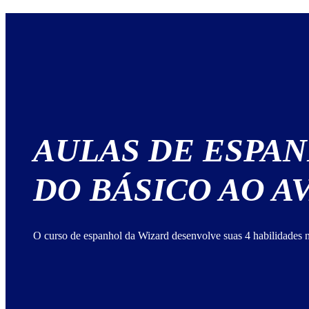
AULAS DE ESPA
DO BÁSICO AO 
O curso de espanhol da Wizard desenvolve suas 4 habilidades n