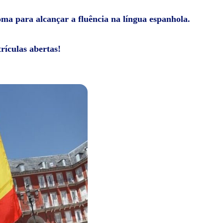
ioma para alcançar a fluência na língua espanhola.
rículas abertas!