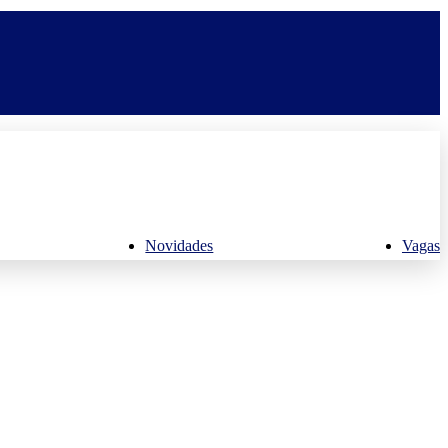
Novidades
Vagas