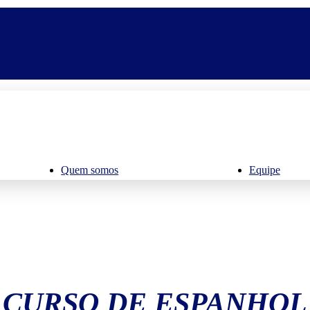
Quem somos
Equipe
CURSO DE ESPANHOL