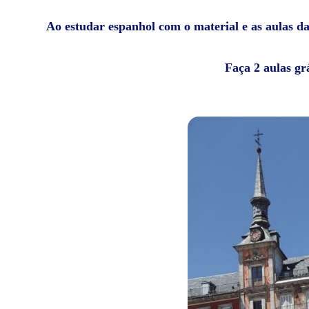
Ao estudar espanhol com o material e as aulas da 
Faça 2 aulas gr