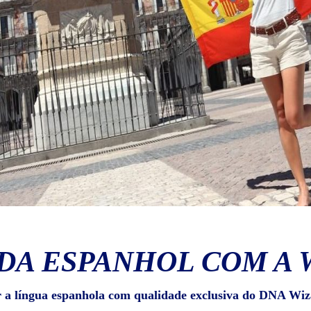
DA ESPANHOL COM A 
r a língua espanhola com qualidade exclusiva do DNA Wiz