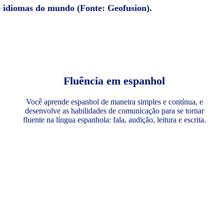
e idiomas do mundo (Fonte: Geofusion).
Fluência em espanhol
Você aprende espanhol de maneira simples e contínua, e
desenvolve as habilidades de comunicação para se tornar
fluente na língua espanhola: fala, audição, leitura e escrita.