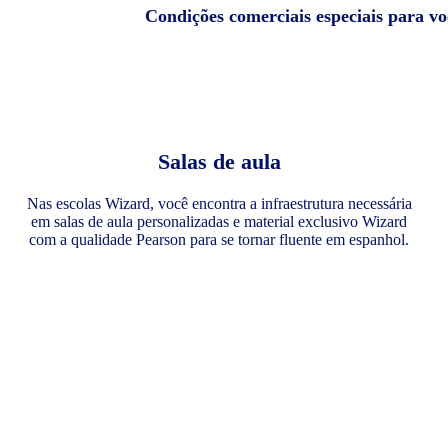
Condições comerciais especiais para v
Salas de aula
Nas escolas Wizard, você encontra a infraestrutura necessária
em salas de aula personalizadas e material exclusivo Wizard
com a qualidade Pearson para se tornar fluente em espanhol.