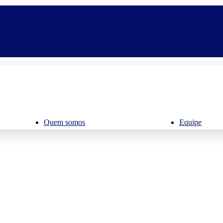
Quem somos
Equipe