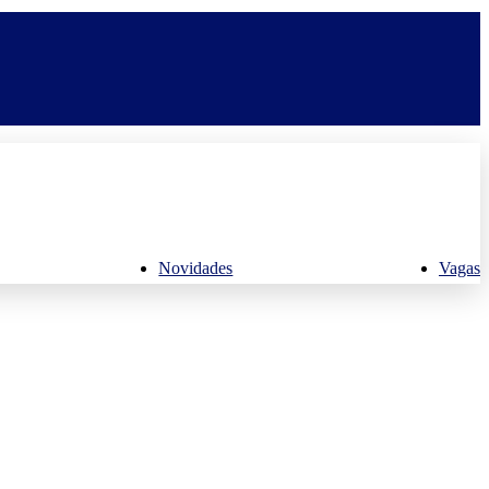
Novidades
Vagas