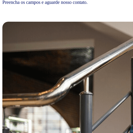
Preencha os campos e aguarde nosso contato.