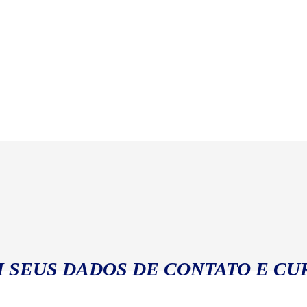
 SEUS DADOS DE CONTATO E CU