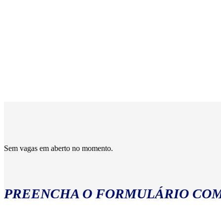
Sem vagas em aberto no momento.
PREENCHA O FORMULÁRIO COM